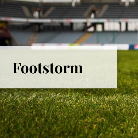
Footstorm