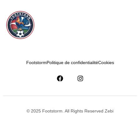
Footstorm
Politique de confidentialité
Cookies
© 2025 Footstorm. All Rights Reserved Zebi