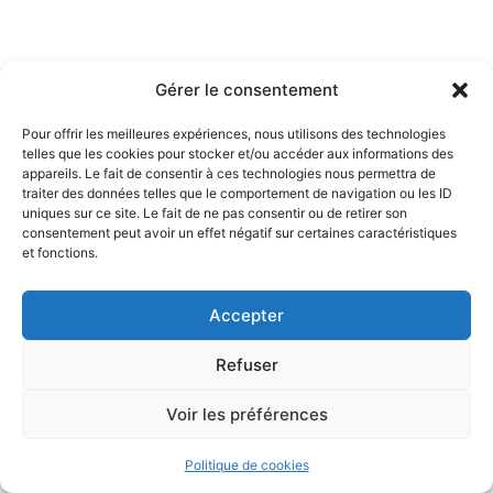
Gérer le consentement
Pour offrir les meilleures expériences, nous utilisons des technologies
telles que les cookies pour stocker et/ou accéder aux informations des
appareils. Le fait de consentir à ces technologies nous permettra de
traiter des données telles que le comportement de navigation ou les ID
uniques sur ce site. Le fait de ne pas consentir ou de retirer son
consentement peut avoir un effet négatif sur certaines caractéristiques
et fonctions.
Accepter
Refuser
Voir les préférences
Politique de cookies