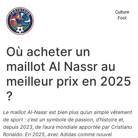
contenu
principal
Culture
Foot
Où acheter un
maillot Al Nassr au
meilleur prix en 2025
?
Le maillot Al-Nassr est bien plus qu’un simple vêtement
de sport : c’est un symbole de passion, d’histoire et,
depuis 2023, de l’aura mondiale apportée par Cristiano
Ronaldo. En 2025, avec Adidas comme nouvel