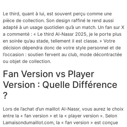
Le third, quant à lui, est souvent perçu comme une
pièce de collection. Son design raffiné le rend aussi
adapté à un usage quotidien qu’à un match. Un fan sur X
a commenté : « Le third Al-Nassr 2025, je le porte plus
en soirée qu’au stade, tellement il est classe. » Votre
décision dépendra donc de votre style personnel et de
l’occasion : soutien fervent au club, mode décontractée
ou objet de collection.
Fan Version vs Player
Version : Quelle Différence
?
Lors de l’achat d’un maillot Al-Nassr, vous aurez le choix
entre la « fan version » et la « player version ». Selon
Lamaisondumaillot.com, la « fan version » est conçue