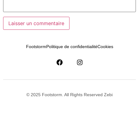
Footstorm
Politique de confidentialité
Cookies
© 2025 Footstorm. All Rights Reserved Zebi