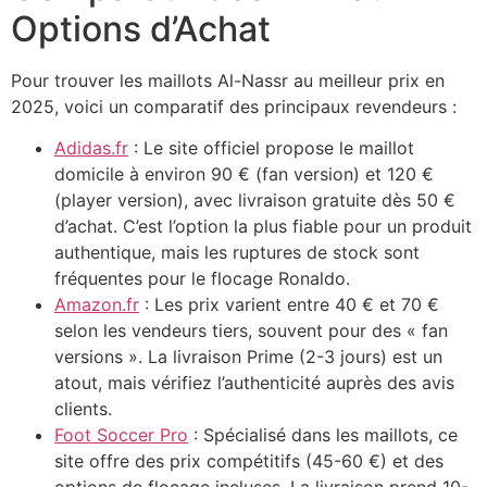
Options d’Achat
Pour trouver les maillots Al-Nassr au meilleur prix en
2025, voici un comparatif des principaux revendeurs :
Adidas.fr
: Le site officiel propose le maillot
domicile à environ 90 € (fan version) et 120 €
(player version), avec livraison gratuite dès 50 €
d’achat. C’est l’option la plus fiable pour un produit
authentique, mais les ruptures de stock sont
fréquentes pour le flocage Ronaldo.
Amazon.fr
: Les prix varient entre 40 € et 70 €
selon les vendeurs tiers, souvent pour des « fan
versions ». La livraison Prime (2-3 jours) est un
atout, mais vérifiez l’authenticité auprès des avis
clients.
Foot Soccer Pro
: Spécialisé dans les maillots, ce
site offre des prix compétitifs (45-60 €) et des