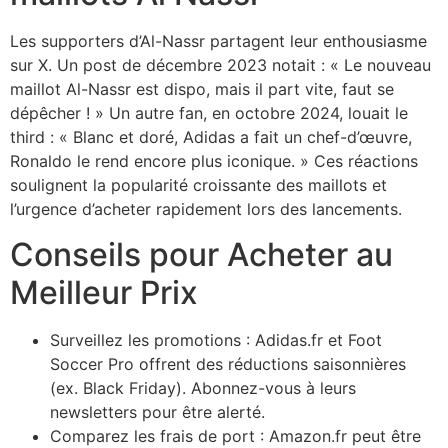
Les supporters d’Al-Nassr partagent leur enthousiasme
sur X. Un post de décembre 2023 notait : « Le nouveau
maillot Al-Nassr est dispo, mais il part vite, faut se
dépêcher ! » Un autre fan, en octobre 2024, louait le
third : « Blanc et doré, Adidas a fait un chef-d’œuvre,
Ronaldo le rend encore plus iconique. » Ces réactions
soulignent la popularité croissante des maillots et
l’urgence d’acheter rapidement lors des lancements.
Conseils pour Acheter au
Meilleur Prix
Surveillez les promotions : Adidas.fr et Foot
Soccer Pro offrent des réductions saisonnières
(ex. Black Friday). Abonnez-vous à leurs
newsletters pour être alerté.
Comparez les frais de port : Amazon.fr peut être