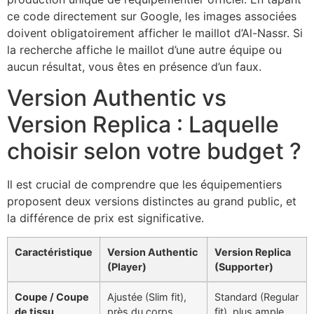
ce code directement sur Google, les images associées
doivent obligatoirement afficher le maillot d’Al-Nassr. Si
la recherche affiche le maillot d’une autre équipe ou
aucun résultat, vous êtes en présence d’un faux.
Version Authentic vs
Version Replica : Laquelle
choisir selon votre budget ?
Il est crucial de comprendre que les équipementiers
proposent deux versions distinctes au grand public, et
la différence de prix est significative.
Caractéristique
Version Authentic
Version Replica
(Player)
(Supporter)
Coupe / Coupe
Ajustée (Slim fit),
Standard (Regular
de tissu
près du corps
fit), plus ample