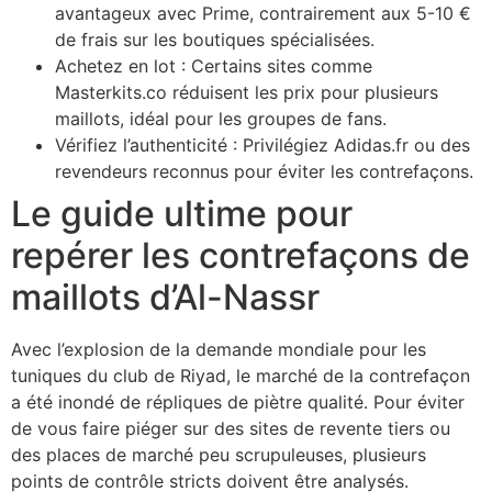
avantageux avec Prime, contrairement aux 5-10 €
de frais sur les boutiques spécialisées.
Achetez en lot : Certains sites comme
Masterkits.co réduisent les prix pour plusieurs
maillots, idéal pour les groupes de fans.
Vérifiez l’authenticité : Privilégiez Adidas.fr ou des
revendeurs reconnus pour éviter les contrefaçons.
Le guide ultime pour
repérer les contrefaçons de
maillots d’Al-Nassr
Avec l’explosion de la demande mondiale pour les
tuniques du club de Riyad, le marché de la contrefaçon
a été inondé de répliques de piètre qualité. Pour éviter
de vous faire piéger sur des sites de revente tiers ou
des places de marché peu scrupuleuses, plusieurs
points de contrôle stricts doivent être analysés.