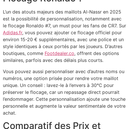
L’un des atouts majeurs des maillots Al-Nassr en 2025
est la possibilité de personnalisation, notamment avec
le flocage Ronaldo #7, un must pour les fans de CR7. Sur
Adidas.fr
, vous pouvez ajouter ce flocage officiel pour
environ 15-20 € supplémentaires, avec une police et un
style identiques à ceux portés par les joueurs. D’autres
boutiques, comme
Footdealer.co
, offrent des options
similaires, parfois avec des délais plus courts.
Vous pouvez aussi personnaliser avec d’autres noms ou
numéros, une option prisée pour rendre votre maillot
unique. Un conseil : lavez-le à l’envers à 30°C pour
préserver le flocage, car un repassage direct pourrait
l’endommager. Cette personnalisation ajoute une touche
personnelle et augmente la valeur sentimentale de votre
achat.
Comparatif des Prix et