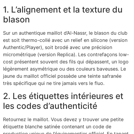
1. L’alignement et la texture du
blason
Sur un authentique maillot d’Al-Nassr, le blason du club
est soit thermo-collé avec un relief en silicone (version
Authentic/Player), soit brodé avec une précision
micrométrique (version Replica). Les contrefaçons low-
cost présentent souvent des fils qui dépassent, un logo
légèrement asymétrique ou des couleurs baveuses. Le
jaune du maillot officiel possède une teinte safranée
très spécifique qui ne tire jamais vers le fluo.
2. Les étiquettes intérieures et
les codes d’authenticité
Retournez le maillot. Vous devez y trouver une petite
étiquette blanche satinée contenant un code de
production unique de l’équipementier officiel. En tapant