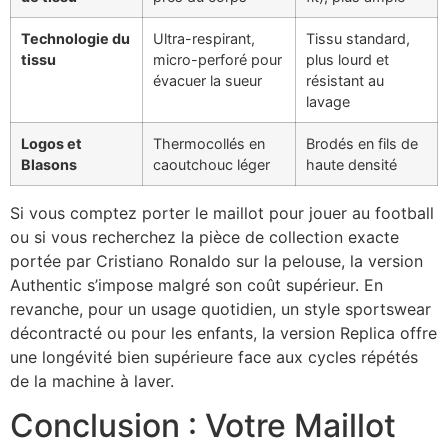
Technologie du
Ultra-respirant,
Tissu standard,
tissu
micro-perforé pour
plus lourd et
évacuer la sueur
résistant au
lavage
Logos et
Thermocollés en
Brodés en fils de
Blasons
caoutchouc léger
haute densité
Si vous comptez porter le maillot pour jouer au football
ou si vous recherchez la pièce de collection exacte
portée par Cristiano Ronaldo sur la pelouse, la version
Authentic s’impose malgré son coût supérieur. En
revanche, pour un usage quotidien, un style sportswear
décontracté ou pour les enfants, la version Replica offre
une longévité bien supérieure face aux cycles répétés
de la machine à laver.
Conclusion : Votre Maillot