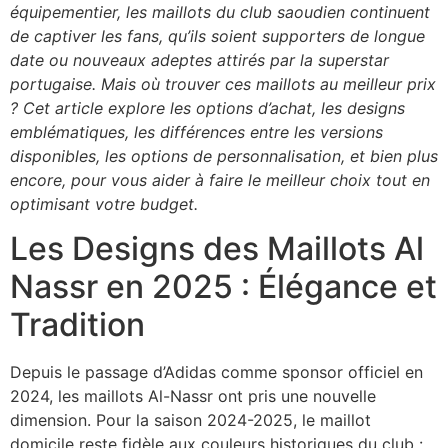
équipementier, les maillots du club saoudien continuent
de captiver les fans, qu’ils soient supporters de longue
date ou nouveaux adeptes attirés par la superstar
portugaise. Mais où trouver ces maillots au meilleur prix
? Cet article explore les options d’achat, les designs
emblématiques, les différences entre les versions
disponibles, les options de personnalisation, et bien plus
encore, pour vous aider à faire le meilleur choix tout en
optimisant votre budget.
Les Designs des Maillots Al
Nassr en 2025 : Élégance et
Tradition
Depuis le passage d’Adidas comme sponsor officiel en
2024, les maillots Al-Nassr ont pris une nouvelle
dimension. Pour la saison 2024-2025, le maillot
domicile reste fidèle aux couleurs historiques du club :