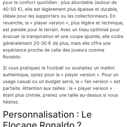
pour le confort quotidien : plus abordable (autour de
40-50 €), elle est légèrement plus épaisse et durable,
idéale pour les supporters ou les collectionneurs. En
revanche, la « player version », plus légère et technique,
est pensée pour le terrain. Avec un tissu optimisé pour
évacuer la transpiration et une coupe ajustée, elle coûte
généralement 20-30 € de plus, mais elle offre une
expérience proche de celle des joueurs comme
Ronaldo.
Si vous pratiquez le football ou souhaitez un maillot
authentique, optez pour la « player version ». Pour un
usage casual ou un budget serré, la « fan version » est
parfaite. Attention aux tailles : la « player version »
étant plus cintrée, prenez une taille au-dessus si vous
hésitez.
Personnalisation : Le
Flocage Ronaldo ?