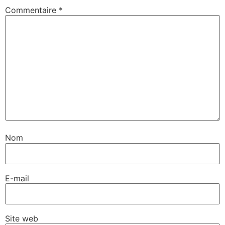
Commentaire
*
Nom
E-mail
Site web