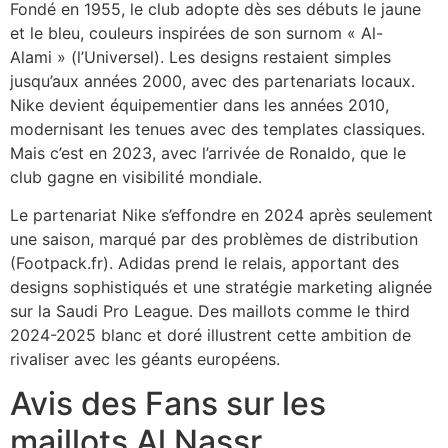
Fondé en 1955, le club adopte dès ses débuts le jaune
et le bleu, couleurs inspirées de son surnom « Al-
Alami » (l’Universel). Les designs restaient simples
jusqu’aux années 2000, avec des partenariats locaux.
Nike devient équipementier dans les années 2010,
modernisant les tenues avec des templates classiques.
Mais c’est en 2023, avec l’arrivée de Ronaldo, que le
club gagne en visibilité mondiale.
Le partenariat Nike s’effondre en 2024 après seulement
une saison, marqué par des problèmes de distribution
(Footpack.fr). Adidas prend le relais, apportant des
designs sophistiqués et une stratégie marketing alignée
sur la Saudi Pro League. Des maillots comme le third
2024-2025 blanc et doré illustrent cette ambition de
rivaliser avec les géants européens.
Avis des Fans sur les
maillots Al Nassr