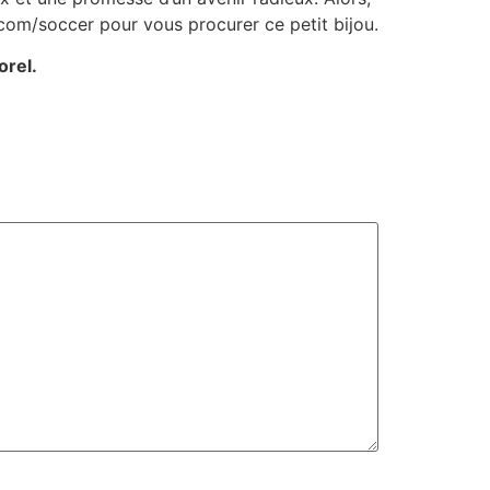
.com/soccer pour vous procurer ce petit bijou.
orel.