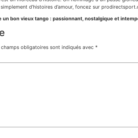
 simplement d’histoires d’amour, foncez sur prodirectsport
e un bon vieux tango : passionnant, nostalgique et intemp
e
 champs obligatoires sont indiqués avec
*