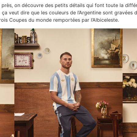
près, on découvre des petits détails qui font toute la différe
s, ça veut dire que les couleurs de l’Argentine sont gravées 
 trois Coupes du monde remportées par l’Albiceleste.