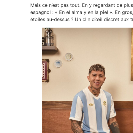
Mais ce n’est pas tout. En y regardant de plus 
espagnol : « En el alma y en la piel ». En gro
étoiles au-dessus ? Un clin d’œil discret aux