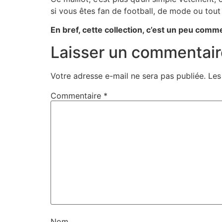
si vous êtes fan de football, de mode ou tout
En bref, cette collection, c’est un peu comm
Laisser un commentair
Votre adresse e-mail ne sera pas publiée.
Les
Commentaire
*
Nom