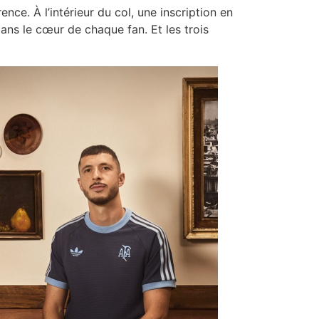
nce. À l’intérieur du col, une inscription en
dans le cœur de chaque fan. Et les trois