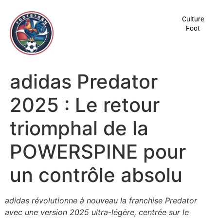
contenu
principal
Culture
Foot
adidas Predator
2025 : Le retour
triomphal de la
POWERSPINE pour
un contrôle absolu
adidas révolutionne à nouveau la franchise Predator
avec une version 2025 ultra-légère, centrée sur le