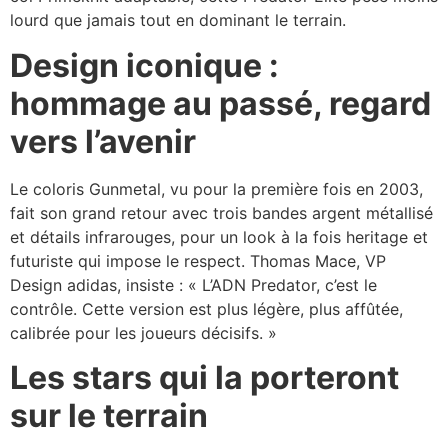
lourd que jamais tout en dominant le terrain.​​
Design iconique :
hommage au passé, regard
vers l’avenir
Le coloris Gunmetal, vu pour la première fois en 2003,
fait son grand retour avec trois bandes argent métallisé
et détails infrarouges, pour un look à la fois heritage et
futuriste qui impose le respect. Thomas Mace, VP
Design adidas, insiste : « L’ADN Predator, c’est le
contrôle. Cette version est plus légère, plus affûtée,
calibrée pour les joueurs décisifs. »​​
Les stars qui la porteront
sur le terrain