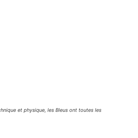
hnique et physique, les Bleus ont toutes les