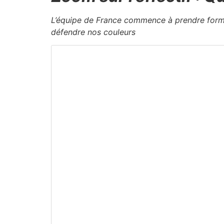
L’équipe de France commence à prendre forme. 
défendre nos couleurs