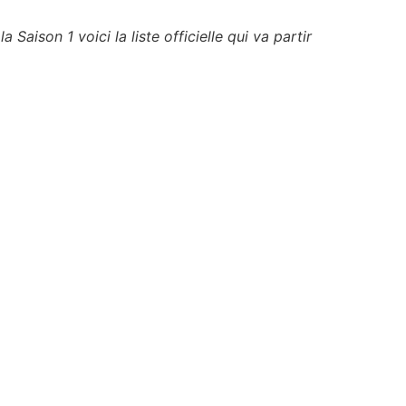
ison 1 voici la liste officielle qui va partir