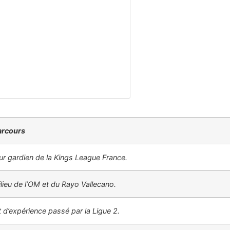
Parcours
eur gardien de la Kings League France.
lieu de l’OM et du Rayo Vallecano.
 d’expérience passé par la Ligue 2.