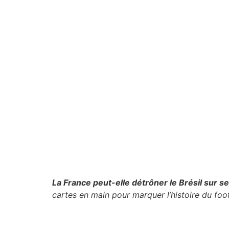
La France peut-elle détrôner le Brésil sur se
cartes en main pour marquer l’histoire du foot