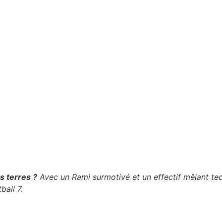
s terres ?
Avec un Rami surmotivé et un effectif mêlant tec
ball 7.