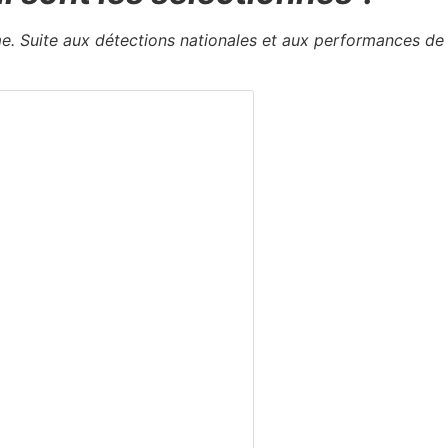
Suite aux détections nationales et aux performances de la Sa