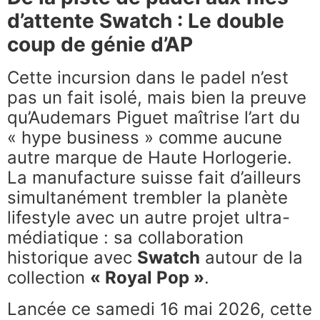
d’attente Swatch : Le double
coup de génie d’AP
Cette incursion dans le padel n’est
pas un fait isolé, mais bien la preuve
qu’Audemars Piguet maîtrise l’art du
« hype business » comme aucune
autre marque de Haute Horlogerie.
La manufacture suisse fait d’ailleurs
simultanément trembler la planète
lifestyle avec un autre projet ultra-
médiatique : sa collaboration
historique avec
Swatch
autour de la
collection
« Royal Pop »
.
Lancée ce samedi 16 mai 2026, cette