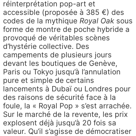
réinterprétation pop-art et
accessible (proposée à 385 €) des
codes de la mythique
Royal Oak
sous
forme de montre de poche hybride a
provoqué de véritables scènes
d’hystérie collective. Des
campements de plusieurs jours
devant les boutiques de Genève,
Paris ou Tokyo jusqu’à l’annulation
pure et simple de certains
lancements à Dubaï ou Londres pour
des raisons de sécurité face à la
foule, la « Royal Pop » s’est arrachée.
Sur le marché de la revente, les prix
explosent déjà jusqu’à 20 fois sa
valeur. Qu’il s’agisse de démocratiser