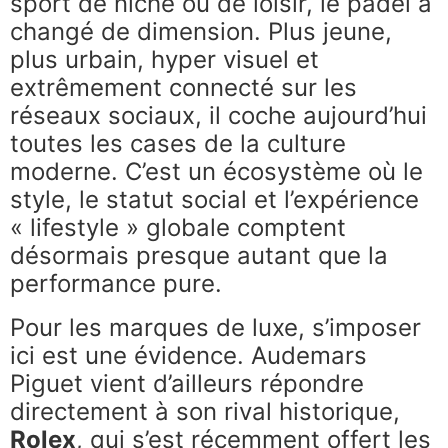
sport de niche ou de loisir, le padel a
changé de dimension. Plus jeune,
plus urbain, hyper visuel et
extrêmement connecté sur les
réseaux sociaux, il coche aujourd’hui
toutes les cases de la culture
moderne. C’est un écosystème où le
style, le statut social et l’expérience
« lifestyle » globale comptent
désormais presque autant que la
performance pure.
Pour les marques de luxe, s’imposer
ici est une évidence. Audemars
Piguet vient d’ailleurs répondre
directement à son rival historique,
Rolex
, qui s’est récemment offert les