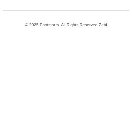
© 2025 Footstorm. All Rights Reserved Zebi