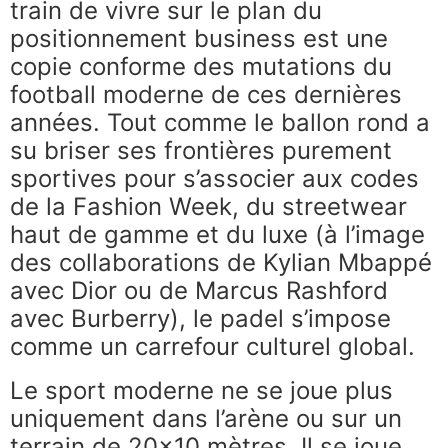
train de vivre sur le plan du
positionnement business est une
copie conforme des mutations du
football moderne de ces dernières
années. Tout comme le ballon rond a
su briser ses frontières purement
sportives pour s’associer aux codes
de la Fashion Week, du streetwear
haut de gamme et du luxe (à l’image
des collaborations de Kylian Mbappé
avec Dior ou de Marcus Rashford
avec Burberry), le padel s’impose
comme un carrefour culturel global.
Le sport moderne ne se joue plus
uniquement dans l’arène ou sur un
terrain de 20×10 mètres. Il se joue