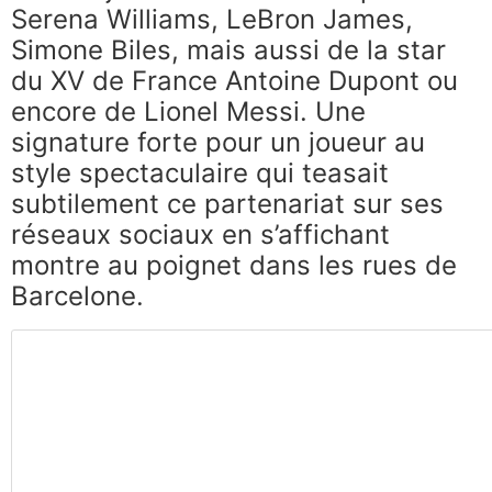
Serena Williams, LeBron James,
Simone Biles, mais aussi de la star
du XV de France Antoine Dupont ou
encore de Lionel Messi. Une
signature forte pour un joueur au
style spectaculaire qui teasait
subtilement ce partenariat sur ses
réseaux sociaux en s’affichant
montre au poignet dans les rues de
Barcelone.