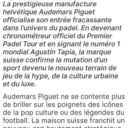
La prestigieuse manufacture
helvétique Audemars Piguet
officialise son entrée fracassante
dans l’univers du padel. En devenant
chronométreur officiel du Premier
Padel Tour et en signant le numéro 1
mondial Agustín Tapia, la marque
suisse confirme la mutation d’un
sport devenu le nouveau terrain de
jeu de la hype, de la culture urbaine
et du luxe.
Audemars Piguet ne se contente plus
de briller sur les poignets des icônes
de la pop culture ou des légendes du
football. La maison suisse franchit un