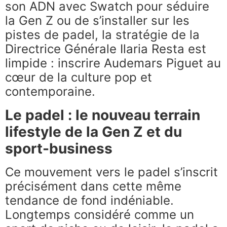
son ADN avec Swatch pour séduire
la Gen Z ou de s’installer sur les
pistes de padel, la stratégie de la
Directrice Générale Ilaria Resta est
limpide : inscrire Audemars Piguet au
cœur de la culture pop et
contemporaine.
Le padel : le nouveau terrain
lifestyle de la Gen Z et du
sport-business
Ce mouvement vers le padel s’inscrit
précisément dans cette même
tendance de fond indéniable.
Longtemps considéré comme un