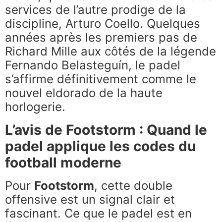
services de l’autre prodige de la
discipline, Arturo Coello. Quelques
années après les premiers pas de
Richard Mille aux côtés de la légende
Fernando Belasteguín, le padel
s’affirme définitivement comme le
nouvel eldorado de la haute
horlogerie.
L’avis de Footstorm : Quand le
padel applique les codes du
football moderne
Pour
Footstorm
, cette double
offensive est un signal clair et
fascinant. Ce que le padel est en