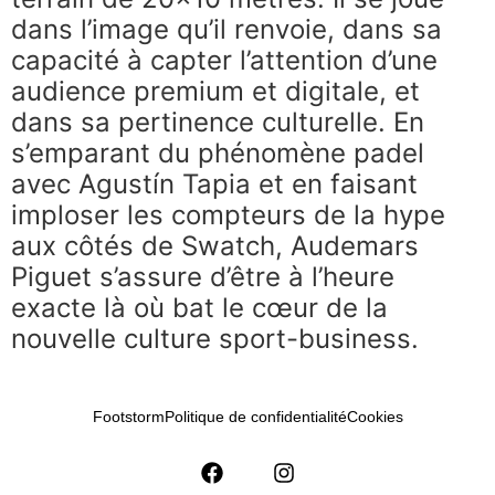
dans l’image qu’il renvoie, dans sa
capacité à capter l’attention d’une
audience premium et digitale, et
dans sa pertinence culturelle. En
s’emparant du phénomène padel
avec Agustín Tapia et en faisant
imploser les compteurs de la hype
aux côtés de Swatch, Audemars
Piguet s’assure d’être à l’heure
exacte là où bat le cœur de la
nouvelle culture sport-business.
Footstorm
Politique de confidentialité
Cookies