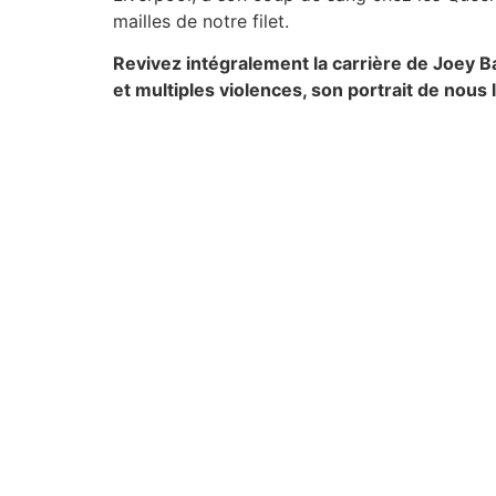
mailles de notre filet.
Revivez intégralement la carrière de Joey Ba
et multiples violences, son portrait de nous