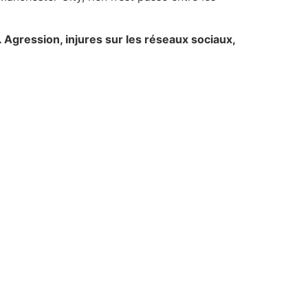
 Agression, injures sur les réseaux sociaux,