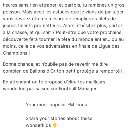
heures sans rien attraper, et parfois, tu ramènes un gros
poisson. Mais avec les astuces que je viens de partager,
vous devriez être en mesure de remplir vos filets de
jeunes talents prometteurs. Alors, n’hésitez plus, partez
à la chasse, et qui sait ? Peut-être que votre prochaine
découverte fera tourner la tête du monde entier… ou au
moins, celle de vos adversaires en finale de Ligue des
Champions !
Bonne chance, et n’oublie pas de revenir me dire
combien de Ballons d’Or ton petit protégé a remporté !
En attendant on te propose d’élire tes meilleurs
wonderkid par saison sur Football Manager
Your most popular FM icons...
Share your stories about these
wonderkids 👇