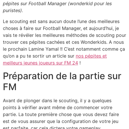
pépites sur Football Manager (wonderkid pour les
puristes).
Le scouting est sans aucun doute l’une des meilleures
choses à faire sur Football Manager, et aujourd’hui, je
vais te révéler les meilleures méthodes de scouting pour
trouver ces pépites cachées et ces Wonderkids. A nous
le prochain Lamine Yamal !! C’est notamment comme ça
qu’on a pu te sortir un article sur
nos pépites et
meilleurs jeunes joueurs sur FM 24
!
Préparation de la partie sur
FM
Avant de plonger dans le scouting, il y a quelques
points à vérifier avant même de commencer votre
partie. La toute première chose que vous devez faire
est de vous assurer que la configuration de votre jeu
est parfaite, car cela dictera votre gameplay.