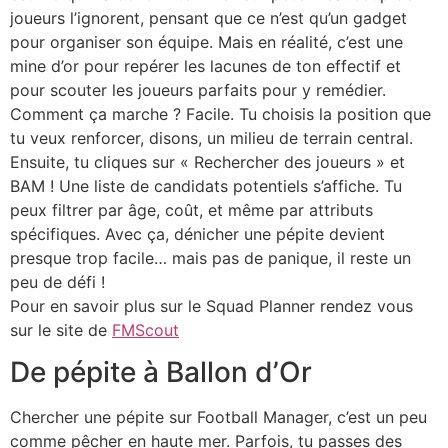
joueurs l’ignorent, pensant que ce n’est qu’un gadget
pour organiser son équipe. Mais en réalité, c’est une
mine d’or pour repérer les lacunes de ton effectif et
pour scouter les joueurs parfaits pour y remédier.
Comment ça marche ? Facile. Tu choisis la position que
tu veux renforcer, disons, un milieu de terrain central.
Ensuite, tu cliques sur « Rechercher des joueurs » et
BAM ! Une liste de candidats potentiels s’affiche. Tu
peux filtrer par âge, coût, et même par attributs
spécifiques. Avec ça, dénicher une pépite devient
presque trop facile… mais pas de panique, il reste un
peu de défi !
Pour en savoir plus sur le Squad Planner rendez vous
sur le site de
FMScout
De pépite à Ballon d’Or
Chercher une pépite sur Football Manager, c’est un peu
comme pêcher en haute mer. Parfois, tu passes des