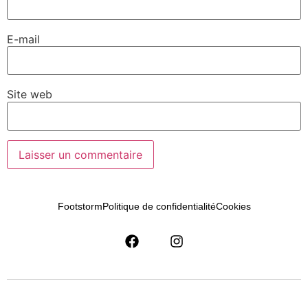
E-mail
Site web
Footstorm
Politique de confidentialité
Cookies