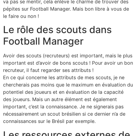
va pas se mentir, cela enlève le charme de trouver des
pépites sur Football Manager. Mais bon libre à vous de
le faire ou non !
Le rôle des scouts dans
Football Manager
Avoir des scouts (recruteurs) est important, mais le plus
important est d’avoir de bons scouts ! Pour avoir un bon
recruteur, il faut regarder ses attributs !
En ce qui concerne les attributs de mes scouts, je ne
chercherais pas moins que le maximum en évaluation du
potentiel des joueurs et en évaluation de la capacité
des joueurs. Mais un autre élément est également
important, c’est la connaissance. Je ne signerais pas
nécessairement un scout brésilien si ce dernier n’a de
connaissances sur le Brésil par exemple.
Les ressources externes de