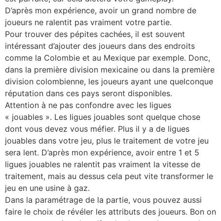
D’après mon expérience, avoir un grand nombre de
joueurs ne ralentit pas vraiment votre partie.
Pour trouver des pépites cachées, il est souvent
intéressant d’ajouter des joueurs dans des endroits
comme la Colombie et au Mexique par exemple. Donc,
dans la première division mexicaine ou dans la première
division colombienne, les joueurs ayant une quelconque
réputation dans ces pays seront disponibles.
Attention à ne pas confondre avec les ligues
« jouables ». Les ligues jouables sont quelque chose
dont vous devez vous méfier. Plus il y a de ligues
jouables dans votre jeu, plus le traitement de votre jeu
sera lent. D’après mon expérience, avoir entre 1 et 5
ligues jouables ne ralentit pas vraiment la vitesse de
traitement, mais au dessus cela peut vite transformer le
jeu en une usine à gaz.
Dans la paramétrage de la partie, vous pouvez aussi
faire le choix de révéler les attributs des joueurs. Bon on