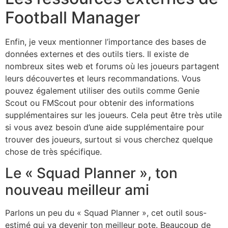
Football Manager
Enfin, je veux mentionner l’importance des bases de
données externes et des outils tiers. Il existe de
nombreux sites web et forums où les joueurs partagent
leurs découvertes et leurs recommandations. Vous
pouvez également utiliser des outils comme Genie
Scout ou FMScout pour obtenir des informations
supplémentaires sur les joueurs. Cela peut être très utile
si vous avez besoin d’une aide supplémentaire pour
trouver des joueurs, surtout si vous cherchez quelque
chose de très spécifique.
Le « Squad Planner », ton
nouveau meilleur ami
Parlons un peu du « Squad Planner », cet outil sous-
estimé qui va devenir ton meilleur pote. Beaucoup de