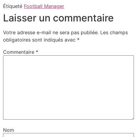
Étiqueté
Football Manager
Laisser un commentaire
Votre adresse e-mail ne sera pas publiée.
Les champs
obligatoires sont indiqués avec
*
Commentaire
*
Nom