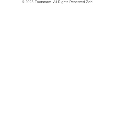
© 2025 Footstorm. All Rights Reserved Zebi