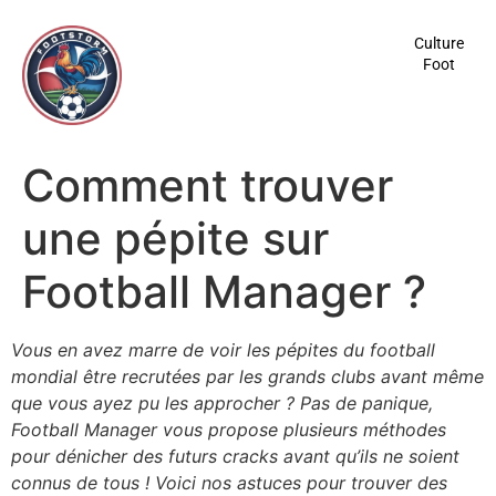
contenu
principal
Culture
Foot
Comment trouver
une pépite sur
Football Manager ?
Vous en avez marre de voir les pépites du football
mondial être recrutées par les grands clubs avant même
que vous ayez pu les approcher ? Pas de panique,
Football Manager vous propose plusieurs méthodes
pour dénicher des futurs cracks avant qu’ils ne soient
connus de tous ! Voici nos astuces pour trouver des