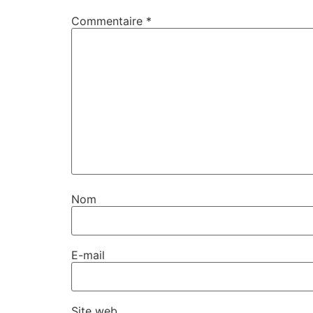
Commentaire
*
Nom
E-mail
Site web