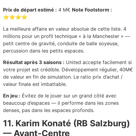
Prix de départ estimé :
4 M€
Note Footstorm :
⭐⭐⭐⭐
La meilleure affaire en valeur absolue de cette liste. 4
millions pour un profil technique « à la Manchester » —
petit centre de gravité, conduite de balle soyeuse,
percussion dans les petits espaces.
Résultat après 3 saisons :
United accepte facilement si
votre projet est crédible. Développement régulier, 40M€
de valeur en fin de simulation. Le ratio prix d’achat /
valeur finale est imbattable.
En jeu :
Évitez de le jouer sur un grand côté avec
beaucoup d’espaces — il performe dans les zones
denses, pas dans les espaces profonds.
11. Karim Konaté (RB Salzburg)
— Avant-Centre