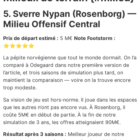
5. Sverre Nypan (Rosenborg) —
Milieu Offensif Central
Prix de départ estimé :
5 M€
Note Footstorm :
⭐⭐⭐⭐⭐
La pépite norvégienne que tout le monde dormait. On l’a
comparé à Odegaard dans notre première version de
l’article, et trois saisons de simulation plus tard, on
maintient la comparaison — voire on la trouve encore
trop modeste.
Sa vision de jeu est hors-norme. Il joue dans les espaces
que les autres n’ont pas encore vus. À Rosenborg, il
coûte 5M€ en début de partie. À la fin de notre
simulation de 3 ans, les offres atteignaient 90M€.
Résultat après 3 saisons :
Meilleur joueur de notre