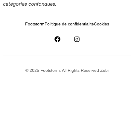
catégories confondues.
Footstorm
Politique de confidentialité
Cookies
© 2025 Footstorm. All Rights Reserved Zebi