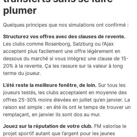
plumer
Quelques principes que nos simulations ont confirmé :
Structurez vos offres avec des clauses de revente.
Les clubs comme Rosenborg, Salzburg ou l’Ajax
acceptent plus facilement une offre légèrement en
dessous du marché si vous intégrez une clause de 15-
20% à la revente. Ça les rassure sur la valeur à long
terme du joueur.
L’été reste la meilleure fenêtre, de loin.
Sur tous les
joueurs testés, les clubs acceptaient en moyenne des
offres 25-30% moins élevées en juillet qu’en janvier. La
raison est simple : en été ils ont le temps de trouver un
remplaçant, en janvier ils sont dos au mur.
Jouez sur la réputation de votre club.
FM valorise le
projet sportif autant que l’argent pour les jeunes