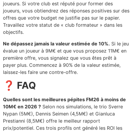
joueurs. Si votre club est réputé pour former des
joueurs, vous obtiendrez des réponses positives sur des
offres que votre budget ne justifie pas sur le papier.
Travaillez votre statut de « club formateur » dans les
objectifs.
Ne dépassez jamais la valeur estimée de 10%.
Si le jeu
évalue un joueur à 9M€ et que vous proposez 11M€ en
première offre, vous signalez que vous êtes prêt à
payer plus. Commencez à 90% de la valeur estimée,
laissez-les faire une contre-offre.
❓ FAQ
Quelles sont les meilleures pépites FM26 à moins de
10M€ en 2026 ?
Selon nos simulations, le trio Sverre
Nypan (5M€), Dennis Seimen (4,5M€) et Gianluca
Prestianni (8,5M€) offre le meilleur rapport
prix/potentiel. Ces trois profils ont généré les ROI les