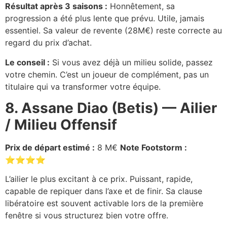
Résultat après 3 saisons :
Honnêtement, sa
progression a été plus lente que prévu. Utile, jamais
essentiel. Sa valeur de revente (28M€) reste correcte au
regard du prix d’achat.
Le conseil :
Si vous avez déjà un milieu solide, passez
votre chemin. C’est un joueur de complément, pas un
titulaire qui va transformer votre équipe.
8. Assane Diao (Betis) — Ailier
/ Milieu Offensif
Prix de départ estimé :
8 M€
Note Footstorm :
⭐⭐⭐⭐
L’ailier le plus excitant à ce prix. Puissant, rapide,
capable de repiquer dans l’axe et de finir. Sa clause
libératoire est souvent activable lors de la première
fenêtre si vous structurez bien votre offre.