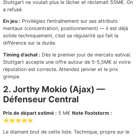
Stuttgart ne voulait plus le lâcher et réclamait 55M€. On
a refusé.
En jeu :
Privilégiez l’entraînement sur ses attributs
mentaux (concentration, positionnement) — il est déjà
solide techniquement, c’est sa régularité qui fait la
différence sur la durée.
Timing d’achat :
Dès le premier jour de mercato estival.
Stuttgart accepte une offre autour de 5-5,5M€ si votre
réputation est correcte. Attendez janvier et le prix
grimpe.
2. Jorthy Mokio (Ajax) —
Défenseur Central
Prix de départ estimé :
5 M€
Note Footstorm :
⭐⭐⭐⭐⭐
Le diamant brut de cette liste. Technique, propre sur le