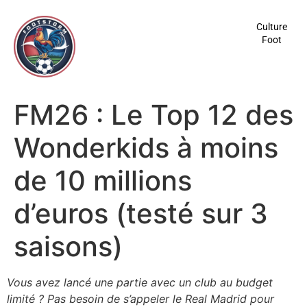
contenu
principal
Culture
Foot
FM26 : Le Top 12 des
Wonderkids à moins
de 10 millions
d’euros (testé sur 3
saisons)
Vous avez lancé une partie avec un club au budget
limité ? Pas besoin de s’appeler le Real Madrid pour