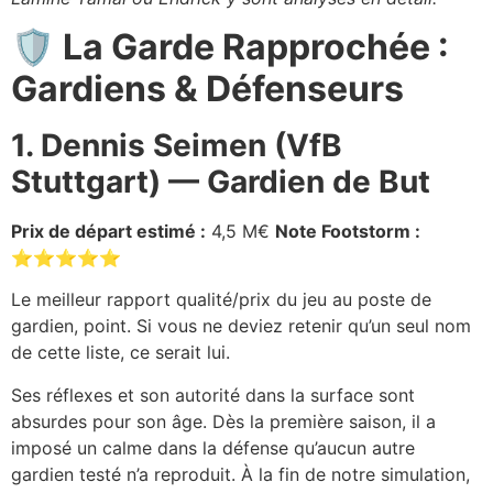
🛡️ La Garde Rapprochée :
Gardiens & Défenseurs
1. Dennis Seimen (VfB
Stuttgart) — Gardien de But
Prix de départ estimé :
4,5 M€
Note Footstorm :
⭐⭐⭐⭐⭐
Le meilleur rapport qualité/prix du jeu au poste de
gardien, point. Si vous ne deviez retenir qu’un seul nom
de cette liste, ce serait lui.
Ses réflexes et son autorité dans la surface sont
absurdes pour son âge. Dès la première saison, il a
imposé un calme dans la défense qu’aucun autre
gardien testé n’a reproduit. À la fin de notre simulation,