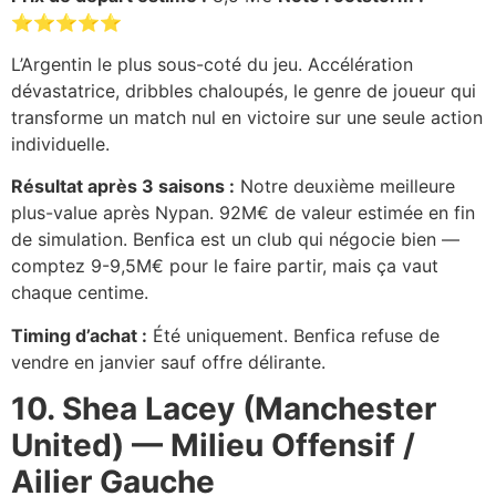
⭐⭐⭐⭐⭐
L’Argentin le plus sous-coté du jeu. Accélération
dévastatrice, dribbles chaloupés, le genre de joueur qui
transforme un match nul en victoire sur une seule action
individuelle.
Résultat après 3 saisons :
Notre deuxième meilleure
plus-value après Nypan. 92M€ de valeur estimée en fin
de simulation. Benfica est un club qui négocie bien —
comptez 9-9,5M€ pour le faire partir, mais ça vaut
chaque centime.
Timing d’achat :
Été uniquement. Benfica refuse de
vendre en janvier sauf offre délirante.
10. Shea Lacey (Manchester
United) — Milieu Offensif /
Ailier Gauche