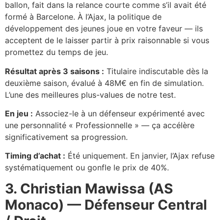
ballon, fait dans la relance courte comme s’il avait été
formé à Barcelone. À l’Ajax, la politique de
développement des jeunes joue en votre faveur — ils
acceptent de le laisser partir à prix raisonnable si vous
promettez du temps de jeu.
Résultat après 3 saisons :
Titulaire indiscutable dès la
deuxième saison, évalué à 48M€ en fin de simulation.
L’une des meilleures plus-values de notre test.
En jeu :
Associez-le à un défenseur expérimenté avec
une personnalité « Professionnelle » — ça accélère
significativement sa progression.
Timing d’achat :
Été uniquement. En janvier, l’Ajax refuse
systématiquement ou gonfle le prix de 40%.
3. Christian Mawissa (AS
Monaco) — Défenseur Central