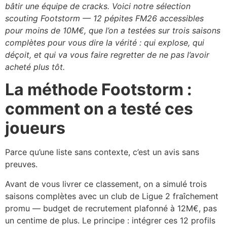
bâtir une équipe de cracks. Voici notre sélection
scouting Footstorm — 12 pépites FM26 accessibles
pour moins de 10M€, que l’on a testées sur trois saisons
complètes pour vous dire la vérité : qui explose, qui
déçoit, et qui va vous faire regretter de ne pas l’avoir
acheté plus tôt.
La méthode Footstorm :
comment on a testé ces
joueurs
Parce qu’une liste sans contexte, c’est un avis sans
preuves.
Avant de vous livrer ce classement, on a simulé trois
saisons complètes avec un club de Ligue 2 fraîchement
promu — budget de recrutement plafonné à 12M€, pas
un centime de plus. Le principe : intégrer ces 12 profils