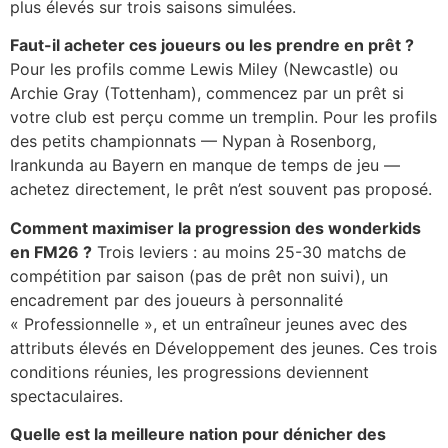
plus élevés sur trois saisons simulées.
Faut-il acheter ces joueurs ou les prendre en prêt ?
Pour les profils comme Lewis Miley (Newcastle) ou
Archie Gray (Tottenham), commencez par un prêt si
votre club est perçu comme un tremplin. Pour les profils
des petits championnats — Nypan à Rosenborg,
Irankunda au Bayern en manque de temps de jeu —
achetez directement, le prêt n’est souvent pas proposé.
Comment maximiser la progression des wonderkids
en FM26 ?
Trois leviers : au moins 25-30 matchs de
compétition par saison (pas de prêt non suivi), un
encadrement par des joueurs à personnalité
« Professionnelle », et un entraîneur jeunes avec des
attributs élevés en Développement des jeunes. Ces trois
conditions réunies, les progressions deviennent
spectaculaires.
Quelle est la meilleure nation pour dénicher des