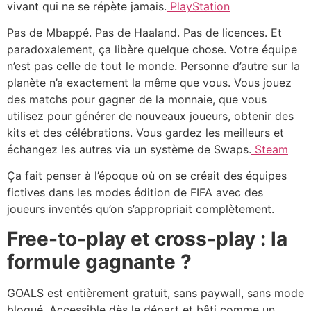
vivant qui ne se répète jamais.
PlayStation
Pas de Mbappé. Pas de Haaland. Pas de licences. Et
paradoxalement, ça libère quelque chose. Votre équipe
n’est pas celle de tout le monde. Personne d’autre sur la
planète n’a exactement la même que vous. Vous jouez
des matchs pour gagner de la monnaie, que vous
utilisez pour générer de nouveaux joueurs, obtenir des
kits et des célébrations. Vous gardez les meilleurs et
échangez les autres via un système de Swaps.
Steam
Ça fait penser à l’époque où on se créait des équipes
fictives dans les modes édition de FIFA avec des
joueurs inventés qu’on s’appropriait complètement.
Free-to-play et cross-play : la
formule gagnante ?
GOALS est entièrement gratuit, sans paywall, sans mode
bloqué. Accessible dès le départ et bâti comme un