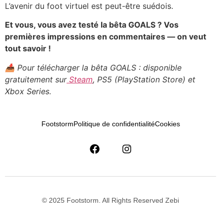
L’avenir du foot virtuel est peut-être suédois.
Et vous, vous avez testé la bêta GOALS ? Vos
premières impressions en commentaires — on veut
tout savoir !
📥 Pour télécharger la bêta GOALS : disponible
gratuitement sur
Steam
, PS5 (PlayStation Store) et
Xbox Series.
Footstorm
Politique de confidentialité
Cookies
© 2025 Footstorm. All Rights Reserved Zebi