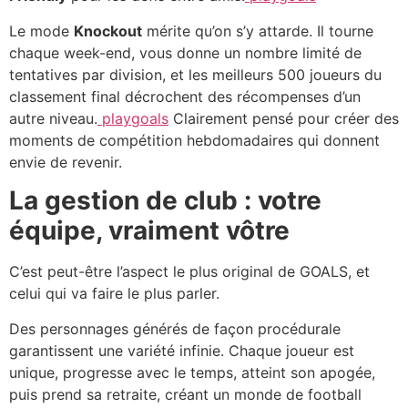
Le mode
Knockout
mérite qu’on s’y attarde. Il tourne
chaque week-end, vous donne un nombre limité de
tentatives par division, et les meilleurs 500 joueurs du
classement final décrochent des récompenses d’un
autre niveau.
playgoals
Clairement pensé pour créer des
moments de compétition hebdomadaires qui donnent
envie de revenir.
La gestion de club : votre
équipe, vraiment vôtre
C’est peut-être l’aspect le plus original de GOALS, et
celui qui va faire le plus parler.
Des personnages générés de façon procédurale
garantissent une variété infinie. Chaque joueur est
unique, progresse avec le temps, atteint son apogée,
puis prend sa retraite, créant un monde de football