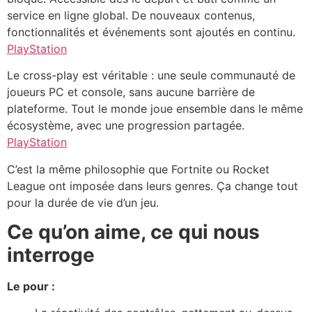
service en ligne global. De nouveaux contenus,
fonctionnalités et événements sont ajoutés en continu.
PlayStation
Le cross-play est véritable : une seule communauté de
joueurs PC et console, sans aucune barrière de
plateforme. Tout le monde joue ensemble dans le même
écosystème, avec une progression partagée.
PlayStation
C’est la même philosophie que Fortnite ou Rocket
League ont imposée dans leurs genres. Ça change tout
pour la durée de vie d’un jeu.
Ce qu’on aime, ce qui nous
interroge
Le pour :