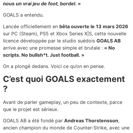
nous un vrai jeu de foot, bordel. »
GOALS a entendu.
Lancée officiellement en
bêta ouverte le 13 mars 2026
sur PC (Steam), PS5 et Xbox Series X|S, cette nouvelle
licence développée par le studio suédois
GOALS AB
arrive avec une promesse simple et brutale :
« No
scripts. No bullsh*t. Just football. »
On a plongé dedans. Voici ce qu’on en pense.
C’est quoi GOALS exactement
?
Avant de parler gameplay, un peu de contexte, parce
que le projet est sérieux.
GOALS AB a été fondé par
Andreas Thorstensson
,
ancien champion du monde de Counter-Strike, avec une