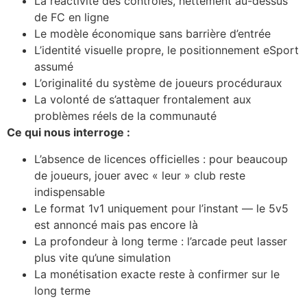
La réactivité des contrôles, nettement au-dessus
de FC en ligne
Le modèle économique sans barrière d’entrée
L’identité visuelle propre, le positionnement eSport
assumé
L’originalité du système de joueurs procéduraux
La volonté de s’attaquer frontalement aux
problèmes réels de la communauté
Ce qui nous interroge :
L’absence de licences officielles : pour beaucoup
de joueurs, jouer avec « leur » club reste
indispensable
Le format 1v1 uniquement pour l’instant — le 5v5
est annoncé mais pas encore là
La profondeur à long terme : l’arcade peut lasser
plus vite qu’une simulation
La monétisation exacte reste à confirmer sur le
long terme