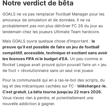
Notre verdict de bêta
GOALS ne va pas remplacer Football Manager pour les
amoureux de simulation et de données. Il ne va
probablement pas non plus détrôner FC 26 du jour au
lendemain chez les joueurs Ultimate Team hardcore.
Mais GOALS ouvre quelque chose d’important :
la
preuve qu’il est possible de faire un jeu de football
compétitif, accessible, technique et excitant sans avoir
les licences FIFA ni le budget d’EA.
Un peu comme si
Rocket League avait prouvé qu’on pouvait faire un « jeu
de foot » révolutionnaire sans un seul vrai joueur.
Pour la communauté qui en a ras-le-bol des scripts, du
lag et des mécaniques cachées sur FC :
téléchargez-le.
C’est gratuit. La bêta tourne jusqu’au 22 mars 2026.
Vous n’avez rien à perdre, et potentiellement une
nouvelle addiction à gagner.