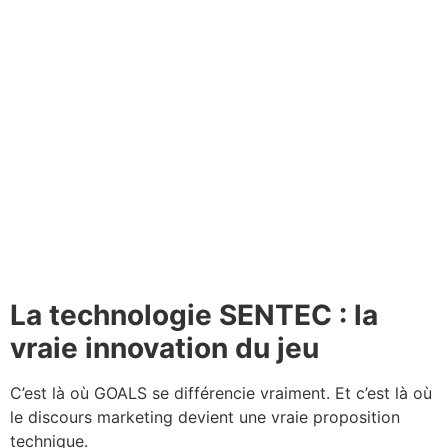
La technologie SENTEC : la
vraie innovation du jeu
C’est là où GOALS se différencie vraiment. Et c’est là où
le discours marketing devient une vraie proposition
technique.