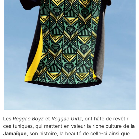
Les
Reggae Boyz
et
Reggae Girlz
, ont hâte de revêtir
ces tuniques, qui mettent en valeur la riche culture de
la
Jamaïque
, son histoire, la beauté de celle-ci ainsi que