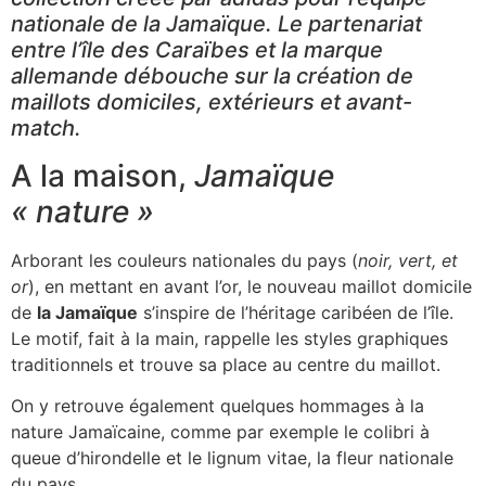
nationale de la Jamaïque. Le partenariat
entre l’île des Caraïbes et la marque
allemande débouche sur la création de
maillots domiciles, extérieurs et avant-
match.
A la maison,
Jamaïque
« nature »
Arborant les couleurs nationales du pays (
noir, vert, et
or
), en mettant en avant l’or, le nouveau maillot domicile
de
la Jamaïque
s’inspire de l’héritage caribéen de l’île.
Le motif, fait à la main, rappelle les styles graphiques
traditionnels et trouve sa place au centre du maillot.
On y retrouve également quelques hommages à la
nature Jamaïcaine, comme par exemple le colibri à
queue d’hirondelle et le lignum vitae, la fleur nationale
du pays.