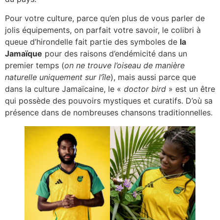
Pour votre culture, parce qu’en plus de vous parler de
jolis équipements, on parfait votre savoir, le colibri à
queue d’hirondelle fait partie des symboles de
la
Jamaïque
pour des raisons d’endémicité dans un
premier temps (
on ne trouve l’oiseau de manière
naturelle uniquement sur l’île
), mais aussi parce que
dans la culture Jamaïcaine, le «
doctor bird
» est un être
qui possède des pouvoirs mystiques et curatifs. D’où sa
présence dans de nombreuses chansons traditionnelles.