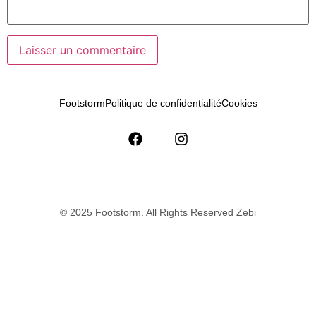
Footstorm
Politique de confidentialité
Cookies
© 2025 Footstorm. All Rights Reserved Zebi