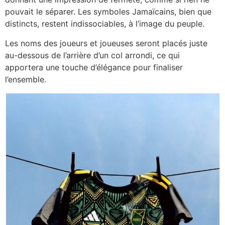
pouvait le séparer. Les symboles Jamaïcains, bien que
distincts, restent indissociables, à l’image du peuple.
Les noms des joueurs et joueuses seront placés juste
au-dessous de l’arrière d’un col arrondi, ce qui
apportera une touche d’élégance pour finaliser
l’ensemble.