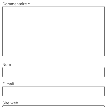
Commentaire
*
Nom
E-mail
Site web