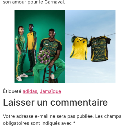
son amour pour le Carnaval.
Étiqueté
adidas
,
Jamaïque
Laisser un commentaire
Votre adresse e-mail ne sera pas publiée.
Les champs
obligatoires sont indiqués avec
*