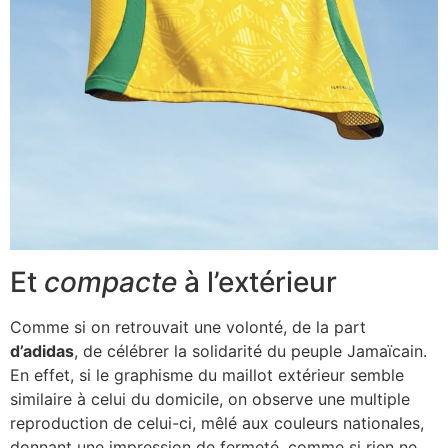
Et
compacte
à l’extérieur
Comme si on retrouvait une volonté, de la part
d’adidas
, de célébrer la solidarité du peuple Jamaïcain.
En effet, si le graphisme du maillot extérieur semble
similaire à celui du domicile, on observe une multiple
reproduction de celui-ci, mêlé aux couleurs nationales,
donnant une impression de fermeté, comme si rien ne