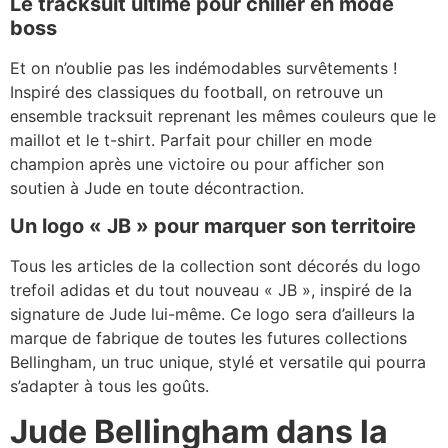
Le tracksuit ultime pour chiller en mode
boss
Et on n’oublie pas les indémodables survêtements !
Inspiré des classiques du football, on retrouve un
ensemble tracksuit reprenant les mêmes couleurs que le
maillot et le t-shirt. Parfait pour chiller en mode
champion après une victoire ou pour afficher son
soutien à Jude en toute décontraction.
Un logo « JB » pour marquer son territoire
Tous les articles de la collection sont décorés du logo
trefoil adidas et du tout nouveau « JB », inspiré de la
signature de Jude lui-même. Ce logo sera d’ailleurs la
marque de fabrique de toutes les futures collections
Bellingham, un truc unique, stylé et versatile qui pourra
s’adapter à tous les goûts.
Jude Bellingham dans la