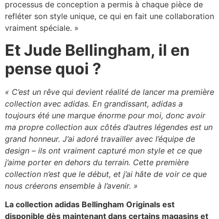
processus de conception a permis à chaque pièce de
refléter son style unique, ce qui en fait une collaboration
vraiment spéciale. »
Et Jude Bellingham, il en
pense quoi ?
« C’est un rêve qui devient réalité de lancer ma première
collection avec adidas. En grandissant, adidas a
toujours été une marque énorme pour moi, donc avoir
ma propre collection aux côtés d’autres légendes est un
grand honneur. J’ai adoré travailler avec l’équipe de
design – ils ont vraiment capturé mon style et ce que
j’aime porter en dehors du terrain. Cette première
collection n’est que le début, et j’ai hâte de voir ce que
nous créerons ensemble à l’avenir. »
La collection adidas Bellingham Originals est
disponible dès maintenant dans certains magasins et