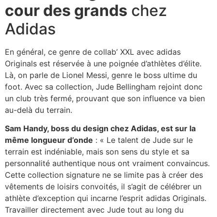
cour des grands
chez
Adidas
En général, ce genre de collab’ XXL avec adidas
Originals est réservée à une poignée d’athlètes d’élite.
Là, on parle de Lionel Messi, genre le boss ultime du
foot. Avec sa collection, Jude Bellingham rejoint donc
un club très fermé, prouvant que son influence va bien
au-delà du terrain.
Sam Handy, boss du design chez Adidas, est sur la
même longueur d’onde
: « Le talent de Jude sur le
terrain est indéniable, mais son sens du style et sa
personnalité authentique nous ont vraiment convaincus.
Cette collection signature ne se limite pas à créer des
vêtements de loisirs convoités, il s’agit de célébrer un
athlète d’exception qui incarne l’esprit adidas Originals.
Travailler directement avec Jude tout au long du