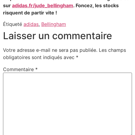
sur
adidas.fr/jude_bellingham
. Foncez, les stocks
risquent de partir vite !
Étiqueté
adidas
,
Bellingham
Laisser un commentaire
Votre adresse e-mail ne sera pas publiée.
Les champs
obligatoires sont indiqués avec
*
Commentaire
*