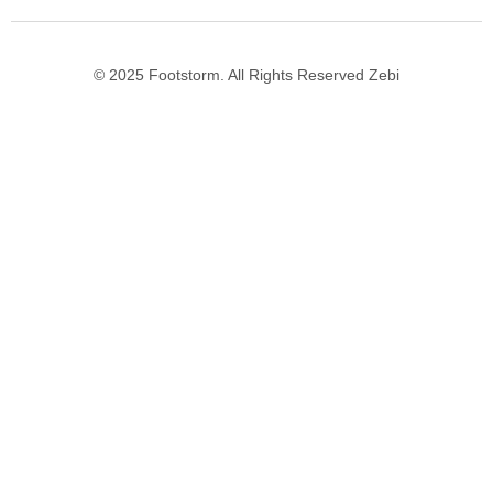
© 2025 Footstorm. All Rights Reserved Zebi