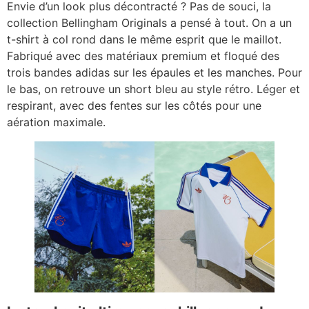
Envie d’un look plus décontracté ? Pas de souci, la
collection Bellingham Originals a pensé à tout. On a un
t-shirt à col rond dans le même esprit que le maillot.
Fabriqué avec des matériaux premium et floqué des
trois bandes adidas sur les épaules et les manches. Pour
le bas, on retrouve un short bleu au style rétro. Léger et
respirant, avec des fentes sur les côtés pour une
aération maximale.