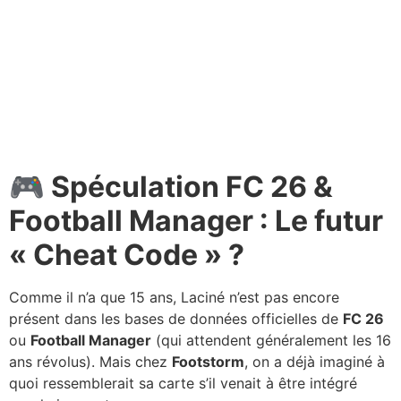
🎮 Spéculation FC 26 &
Football Manager : Le futur
« Cheat Code » ?
Comme il n’a que 15 ans, Laciné n’est pas encore
présent dans les bases de données officielles de
FC 26
ou
Football Manager
(qui attendent généralement les 16
ans révolus). Mais chez
Footstorm
, on a déjà imaginé à
quoi ressemblerait sa carte s’il venait à être intégré