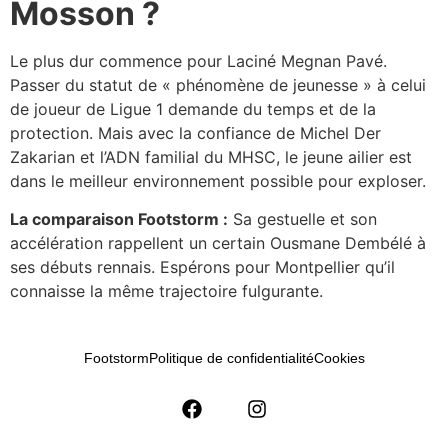
Mosson ?
Le plus dur commence pour Laciné Megnan Pavé.
Passer du statut de « phénomène de jeunesse » à celui
de joueur de Ligue 1 demande du temps et de la
protection. Mais avec la confiance de Michel Der
Zakarian et l’ADN familial du MHSC, le jeune ailier est
dans le meilleur environnement possible pour exploser.
La comparaison Footstorm :
Sa gestuelle et son
accélération rappellent un certain Ousmane Dembélé à
ses débuts rennais. Espérons pour Montpellier qu’il
connaisse la même trajectoire fulgurante.
Footstorm
Politique de confidentialité
Cookies