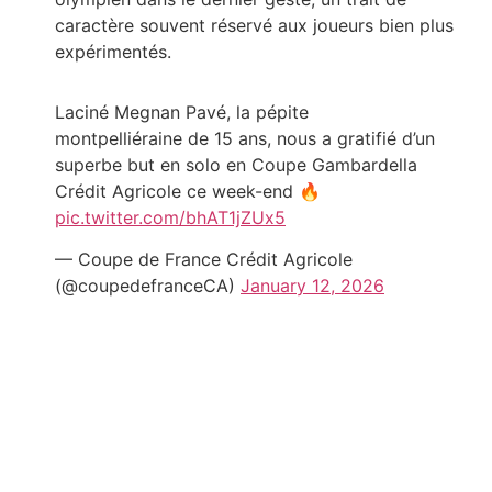
caractère souvent réservé aux joueurs bien plus
expérimentés.
Laciné Megnan Pavé, la pépite
montpelliéraine de 15 ans, nous a gratifié d’un
superbe but en solo en Coupe Gambardella
Crédit Agricole ce week-end 🔥
pic.twitter.com/bhAT1jZUx5
— Coupe de France Crédit Agricole
(@coupedefranceCA)
January 12, 2026