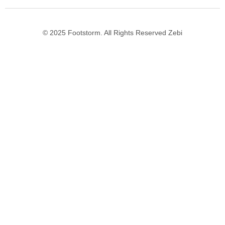
© 2025 Footstorm. All Rights Reserved Zebi