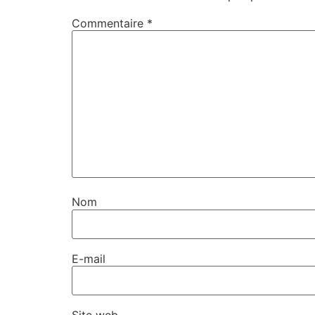
Commentaire
*
Nom
E-mail