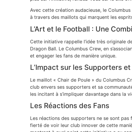
Avec cette création audacieuse, le Columbus C
à travers des maillots qui marquent les esprit
L’Art et le Football : Une Com
Cette initiative rappelle l’idée très originale 
Dragon Ball. Le Columbus Crew, en s’associant
et engager les fans de manière unique.
L’Impact sur les Supporters 
Le maillot « Chair de Poule » du Columbus Cr
club envers ses supporters et sa communauté. 
les incitant à s’impliquer davantage dans la vi
Les Réactions des Fans
Les réactions des supporters ne se sont pas f
fierté de voir leur club innover de cette mani