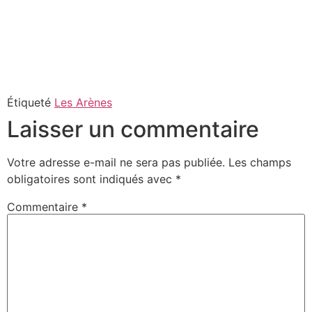
Étiqueté
Les Arènes
Laisser un commentaire
Votre adresse e-mail ne sera pas publiée.
Les champs
obligatoires sont indiqués avec
*
Commentaire
*