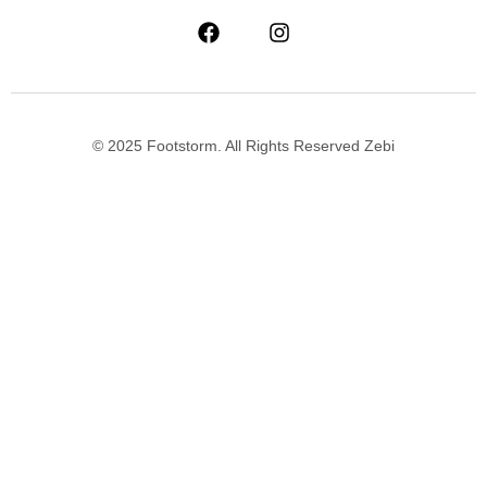
© 2025 Footstorm. All Rights Reserved Zebi