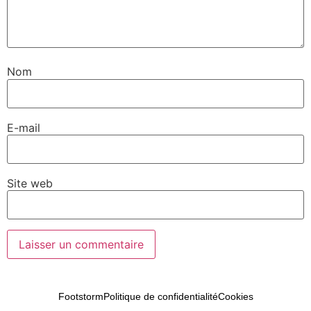
Nom
E-mail
Site web
Footstorm
Politique de confidentialité
Cookies