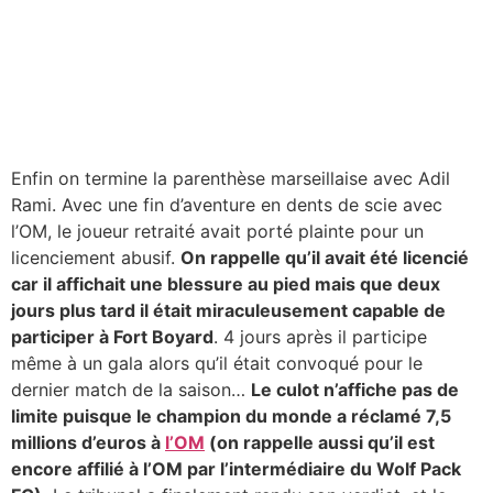
Enfin on termine la parenthèse marseillaise avec Adil
Rami. Avec une fin d’aventure en dents de scie avec
l’OM, le joueur retraité avait porté plainte pour un
licenciement abusif.
On rappelle qu’il avait été licencié
car il affichait une blessure au pied mais que deux
jours plus tard il était miraculeusement capable de
participer à Fort Boyard
. 4 jours après il participe
même à un gala alors qu’il était convoqué pour le
dernier match de la saison…
Le culot n’affiche pas de
limite puisque le champion du monde a réclamé 7,5
millions d’euros à
l’OM
(on rappelle aussi qu’il est
encore affilié à l’OM par l’intermédiaire du Wolf Pack