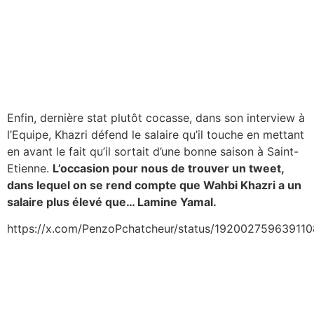
Enfin, dernière stat plutôt cocasse, dans son interview à
l’Equipe, Khazri défend le salaire qu’il touche en mettant
en avant le fait qu’il sortait d’une bonne saison à Saint-
Etienne.
L’occasion pour nous de trouver un tweet,
dans lequel on se rend compte que Wahbi Khazri a un
salaire plus élevé que… Lamine Yamal.
https://x.com/PenzoPchatcheur/status/19200275963911