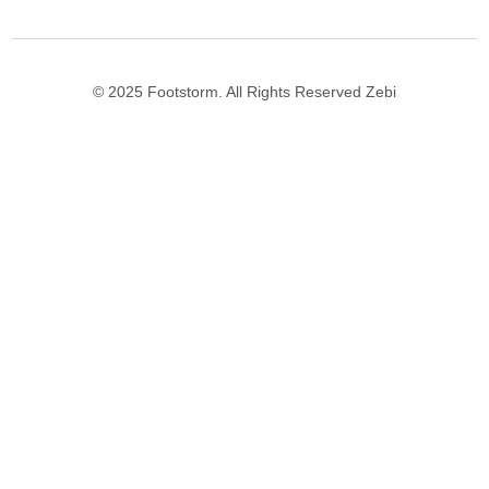
© 2025 Footstorm. All Rights Reserved Zebi