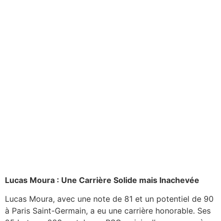
Lucas Moura : Une Carrière Solide mais Inachevée
Lucas Moura, avec une note de 81 et un potentiel de 90
à Paris Saint-Germain, a eu une carrière honorable. Ses