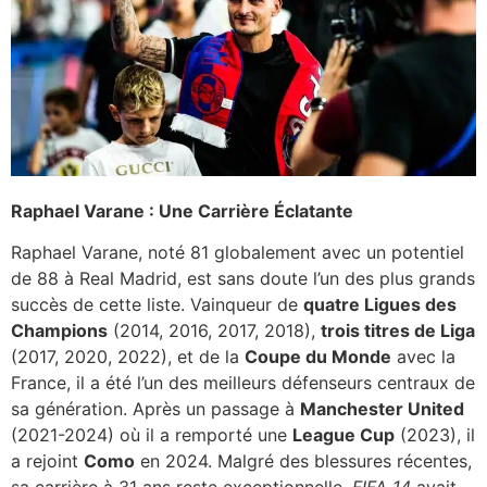
Raphael Varane : Une Carrière Éclatante
Raphael Varane, noté 81 globalement avec un potentiel
de 88 à Real Madrid, est sans doute l’un des plus grands
succès de cette liste. Vainqueur de
quatre Ligues des
Champions
(2014, 2016, 2017, 2018),
trois titres de Liga
(2017, 2020, 2022), et de la
Coupe du Monde
avec la
France, il a été l’un des meilleurs défenseurs centraux de
sa génération. Après un passage à
Manchester United
(2021-2024) où il a remporté une
League Cup
(2023), il
a rejoint
Como
en 2024. Malgré des blessures récentes,