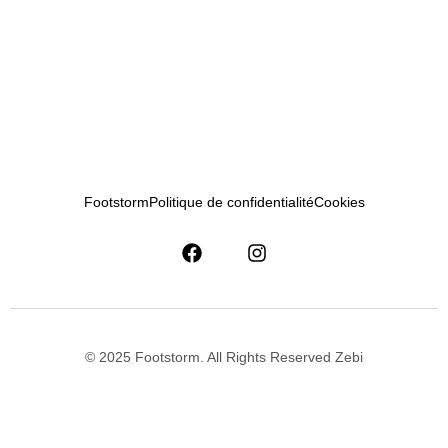
Footstorm
Politique de confidentialité
Cookies
© 2025 Footstorm. All Rights Reserved Zebi