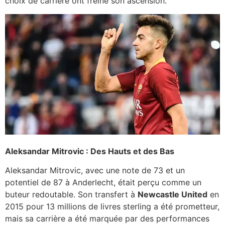
choix de carrière ont freiné son ascension.
Aleksandar Mitrovic : Des Hauts et des Bas
Aleksandar Mitrovic, avec une note de 73 et un
potentiel de 87 à Anderlecht, était perçu comme un
buteur redoutable. Son transfert à
Newcastle United
en
2015 pour 13 millions de livres sterling a été prometteur,
mais sa carrière a été marquée par des performances