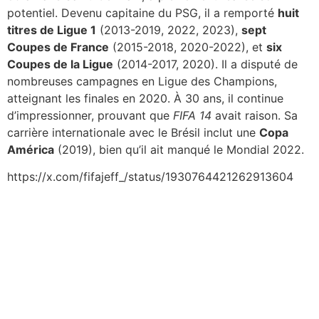
potentiel. Devenu capitaine du PSG, il a remporté
huit
titres de Ligue 1
(2013-2019, 2022, 2023),
sept
Coupes de France
(2015-2018, 2020-2022), et
six
Coupes de la Ligue
(2014-2017, 2020). Il a disputé de
nombreuses campagnes en Ligue des Champions,
atteignant les finales en 2020. À 30 ans, il continue
d’impressionner, prouvant que
FIFA 14
avait raison. Sa
carrière internationale avec le Brésil inclut une
Copa
América
(2019), bien qu’il ait manqué le Mondial 2022.
https://x.com/fifajeff_/status/1930764421262913604