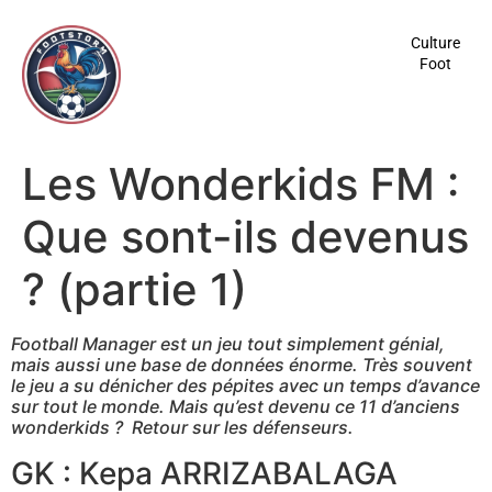
contenu
principal
Culture
Foot
Les Wonderkids FM :
Que sont-ils devenus
? (partie 1)
Football Manager est un jeu tout simplement génial,
mais aussi une base de données énorme. Très souvent
le jeu a su dénicher des pépites avec un temps d’avance
sur tout le monde. Mais qu’est devenu ce 11 d’anciens
wonderkids ? Retour sur les défenseurs.
GK : Kepa ARRIZABALAGA