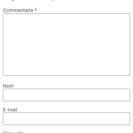
Commentaire
*
Nom
E-mail