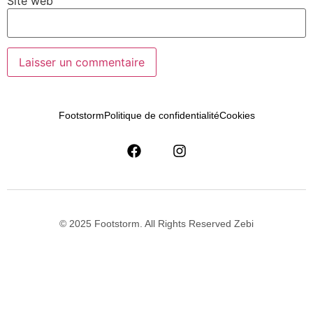
Site web
Footstorm
Politique de confidentialité
Cookies
© 2025 Footstorm. All Rights Reserved Zebi