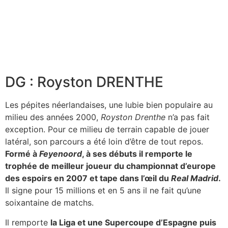
DG : Royston DRENTHE
Les pépites néerlandaises, une lubie bien populaire au
milieu des années 2000,
Royston Drenthe
n’a pas fait
exception. Pour ce milieu de terrain capable de jouer
latéral, son parcours a été loin d’être de tout repos.
Formé à
Feyenoord
, à ses débuts il remporte le
trophée de meilleur joueur du championnat d’europe
des espoirs en 2007 et tape dans l’œil du
Real Madrid
.
Il signe pour 15 millions et en 5 ans il ne fait qu’une
soixantaine de matchs.
Il remporte
la Liga et une Supercoupe d’Espagne puis