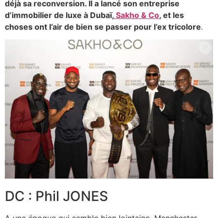
déjà sa reconversion. Il a lancé son entreprise
d’immobilier de luxe à Dubaï,
Sakho & Co
, et les
choses ont l’air de bien se passer pour l’ex tricolore
.
DC : Phil JONES