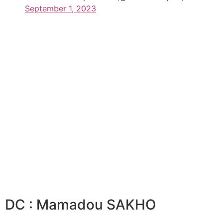
September 1, 2023
DC : Mamadou SAKHO