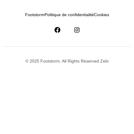
Footstorm
Politique de confidentialité
Cookies
© 2025 Footstorm. All Rights Reserved Zebi