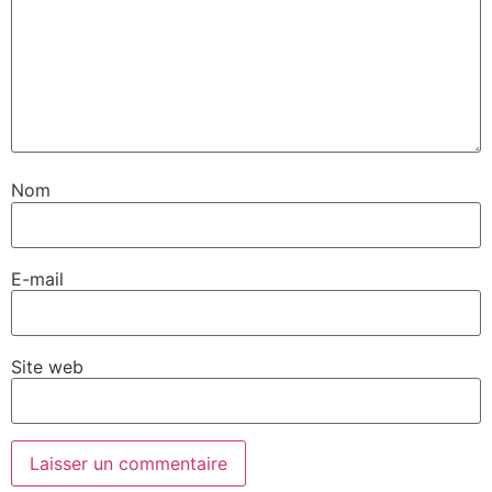
Nom
E-mail
Site web