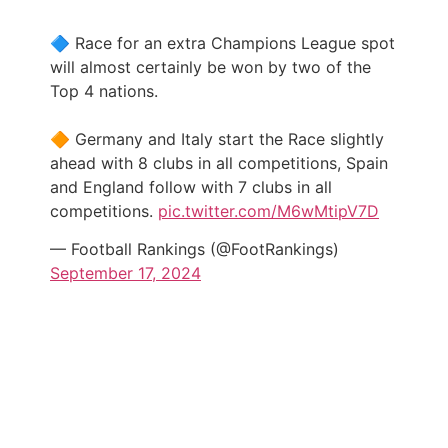
🔷 Race for an extra Champions League spot
will almost certainly be won by two of the
Top 4 nations.
🔶 Germany and Italy start the Race slightly
ahead with 8 clubs in all competitions, Spain
and England follow with 7 clubs in all
competitions.
pic.twitter.com/M6wMtipV7D
— Football Rankings (@FootRankings)
September 17, 2024