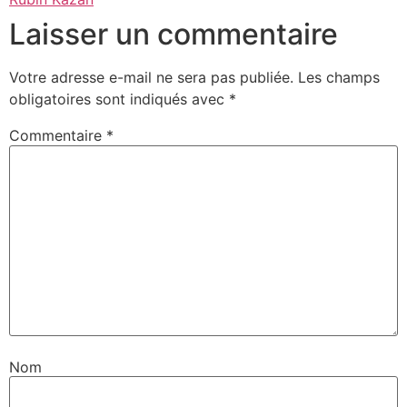
Laisser un commentaire
Votre adresse e-mail ne sera pas publiée.
Les champs
obligatoires sont indiqués avec
*
Commentaire
*
Nom