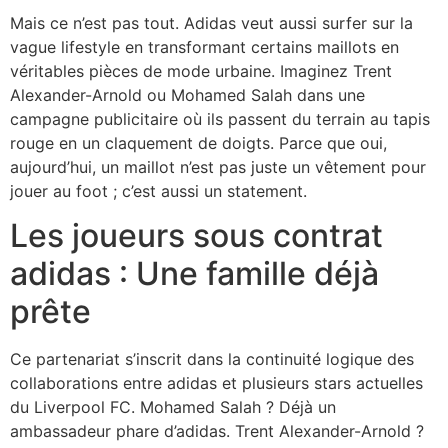
Mais ce n’est pas tout. Adidas veut aussi surfer sur la
vague lifestyle en transformant certains maillots en
véritables pièces de mode urbaine. Imaginez Trent
Alexander-Arnold ou Mohamed Salah dans une
campagne publicitaire où ils passent du terrain au tapis
rouge en un claquement de doigts. Parce que oui,
aujourd’hui, un maillot n’est pas juste un vêtement pour
jouer au foot ; c’est aussi un statement.
Les joueurs sous contrat
adidas : Une famille déjà
prête
Ce partenariat s’inscrit dans la continuité logique des
collaborations entre adidas et plusieurs stars actuelles
du Liverpool FC. Mohamed Salah ? Déjà un
ambassadeur phare d’adidas. Trent Alexander-Arnold ?