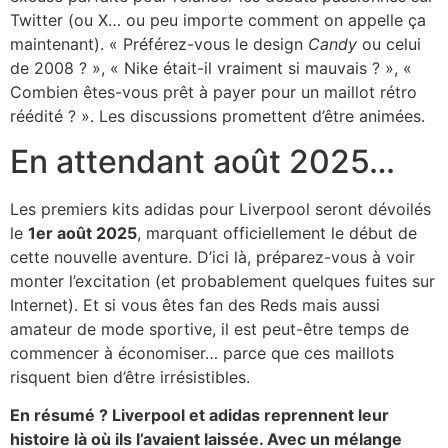
Twitter (ou X… ou peu importe comment on appelle ça
maintenant). « Préférez-vous le design
Candy
ou celui
de 2008 ? », « Nike était-il vraiment si mauvais ? », «
Combien êtes-vous prêt à payer pour un maillot rétro
réédité ? ». Les discussions promettent d’être animées.
En attendant août 2025…
Les premiers kits adidas pour Liverpool seront dévoilés
le
1er août 2025
, marquant officiellement le début de
cette nouvelle aventure. D’ici là, préparez-vous à voir
monter l’excitation (et probablement quelques fuites sur
Internet). Et si vous êtes fan des Reds mais aussi
amateur de mode sportive, il est peut-être temps de
commencer à économiser… parce que ces maillots
risquent bien d’être irrésistibles.
En résumé ? Liverpool et adidas reprennent leur
histoire là où ils l’avaient laissée. Avec un mélange