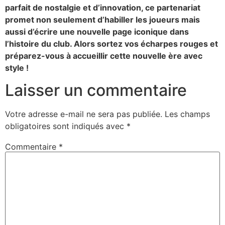
parfait de nostalgie et d’innovation, ce partenariat
promet non seulement d’habiller les joueurs mais
aussi d’écrire une nouvelle page iconique dans
l’histoire du club. Alors sortez vos écharpes rouges et
préparez-vous à accueillir cette nouvelle ère avec
style !
Laisser un commentaire
Votre adresse e-mail ne sera pas publiée.
Les champs
obligatoires sont indiqués avec
*
Commentaire
*