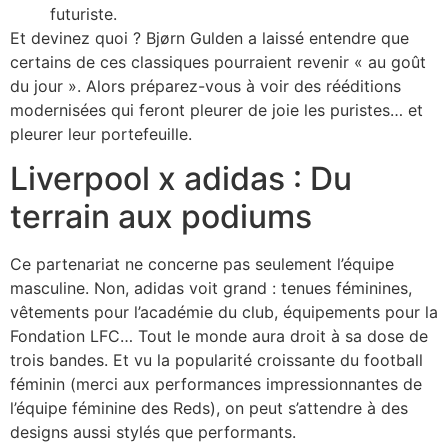
futuriste.
Et devinez quoi ? Bjørn Gulden a laissé entendre que
certains de ces classiques pourraient revenir « au goût
du jour ». Alors préparez-vous à voir des rééditions
modernisées qui feront pleurer de joie les puristes… et
pleurer leur portefeuille.
Liverpool x adidas : Du
terrain aux podiums
Ce partenariat ne concerne pas seulement l’équipe
masculine. Non, adidas voit grand : tenues féminines,
vêtements pour l’académie du club, équipements pour la
Fondation LFC… Tout le monde aura droit à sa dose de
trois bandes. Et vu la popularité croissante du football
féminin (merci aux performances impressionnantes de
l’équipe féminine des Reds), on peut s’attendre à des
designs aussi stylés que performants.