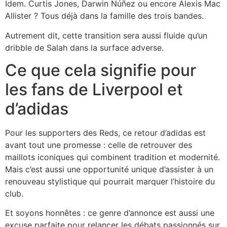
Idem. Curtis Jones, Darwin Núñez ou encore Alexis Mac
Allister ? Tous déjà dans la famille des trois bandes.
Autrement dit, cette transition sera aussi fluide qu’un
dribble de Salah dans la surface adverse.
Ce que cela signifie pour
les fans de Liverpool et
d’adidas
Pour les supporters des Reds, ce retour d’adidas est
avant tout une promesse : celle de retrouver des
maillots iconiques qui combinent tradition et modernité.
Mais c’est aussi une opportunité unique d’assister à un
renouveau stylistique qui pourrait marquer l’histoire du
club.
Et soyons honnêtes : ce genre d’annonce est aussi une
excuse parfaite pour relancer les débats passionnés sur