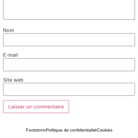
Nom
E-mail
Site web
Footstorm
Politique de confidentialité
Cookies