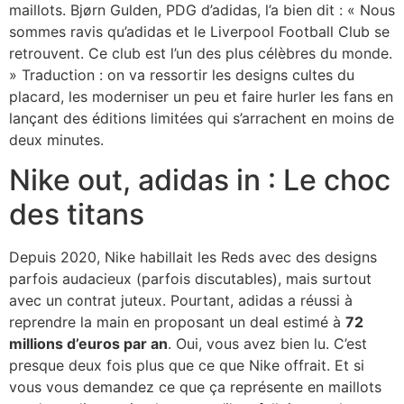
maillots. Bjørn Gulden, PDG d’adidas, l’a bien dit : « Nous
sommes ravis qu’adidas et le Liverpool Football Club se
retrouvent. Ce club est l’un des plus célèbres du monde.
» Traduction : on va ressortir les designs cultes du
placard, les moderniser un peu et faire hurler les fans en
lançant des éditions limitées qui s’arrachent en moins de
deux minutes.
Nike out, adidas in : Le choc
des titans
Depuis 2020, Nike habillait les Reds avec des designs
parfois audacieux (parfois discutables), mais surtout
avec un contrat juteux. Pourtant, adidas a réussi à
reprendre la main en proposant un deal estimé à
72
millions d’euros par an
. Oui, vous avez bien lu. C’est
presque deux fois plus que ce que Nike offrait. Et si
vous vous demandez ce que ça représente en maillots