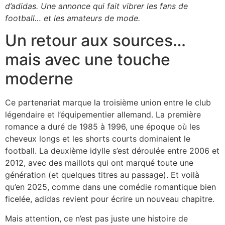
d’adidas. Une annonce qui fait vibrer les fans de
football… et les amateurs de mode.
Un retour aux sources…
mais avec une touche
moderne
Ce partenariat marque la troisième union entre le club
légendaire et l’équipementier allemand. La première
romance a duré de 1985 à 1996, une époque où les
cheveux longs et les shorts courts dominaient le
football. La deuxième idylle s’est déroulée entre 2006 et
2012, avec des maillots qui ont marqué toute une
génération (et quelques titres au passage). Et voilà
qu’en 2025, comme dans une comédie romantique bien
ficelée, adidas revient pour écrire un nouveau chapitre.
Mais attention, ce n’est pas juste une histoire de