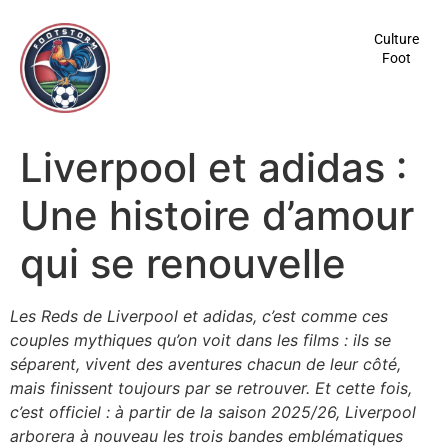
contenu
principal
Culture
Foot
Liverpool et adidas :
Une histoire d’amour
qui se renouvelle
Les Reds de Liverpool et adidas, c’est comme ces
couples mythiques qu’on voit dans les films : ils se
séparent, vivent des aventures chacun de leur côté,
mais finissent toujours par se retrouver. Et cette fois,
c’est officiel : à partir de la saison 2025/26, Liverpool
arborera à nouveau les trois bandes emblématiques