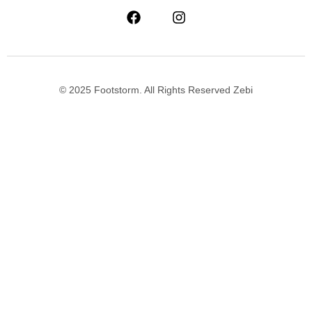
© 2025 Footstorm. All Rights Reserved Zebi