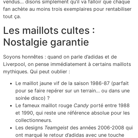
vendus… disons simplement qu’il va falloir que chaque
fan achète au moins trois exemplaires pour rentabiliser
tout ça.
Les maillots cultes :
Nostalgie garantie
Soyons honnêtes : quand on parle d’adidas et de
Liverpool, on pense immédiatement à certains maillots
mythiques. Qui peut oublier :
Le maillot jaune vif de la saison 1986-87 (parfait
pour se faire repérer sur un terrain… ou dans une
soirée disco) ?
Le fameux maillot rouge
Candy
porté entre 1988
et 1990, qui reste une référence absolue pour les
collectionneurs.
Les designs
Teamgeist
des années 2006-2008 qui
ont marqué le retour d’adidas avec une touche