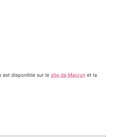
e est disponible sur le
site de Macron
et la