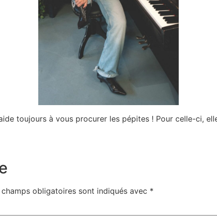
ide toujours à vous procurer les pépites ! Pour celle-ci, ell
e
 champs obligatoires sont indiqués avec
*