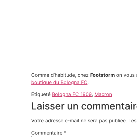
Comme d’habitude, chez
Footstorm
on vous a
boutique du Bologna FC
.
Étiqueté
Bologna FC 1909
,
Macron
Laisser un commentair
Votre adresse e-mail ne sera pas publiée.
Les
Commentaire
*