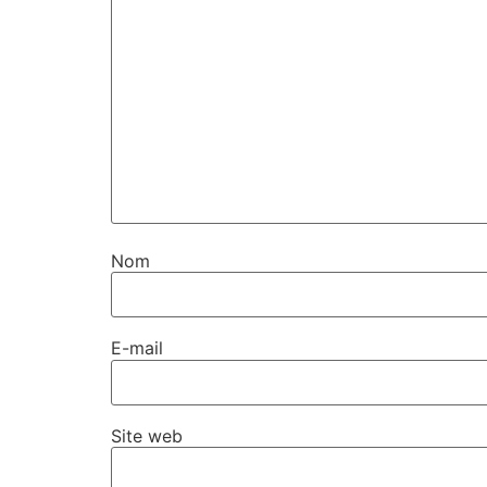
Nom
E-mail
Site web