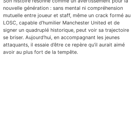
Son histoire résonne comme un avertissement pour la
nouvelle génération : sans mental ni compréhension
mutuelle entre joueur et staff, même un crack formé au
LOSC, capable d’humilier Manchester United et de
signer un quadruplé historique, peut voir sa trajectoire
se briser. Aujourd’hui, en accompagnant les jeunes
attaquants, il essaie d’être ce repère qu’il aurait aimé
avoir au plus fort de la tempête.