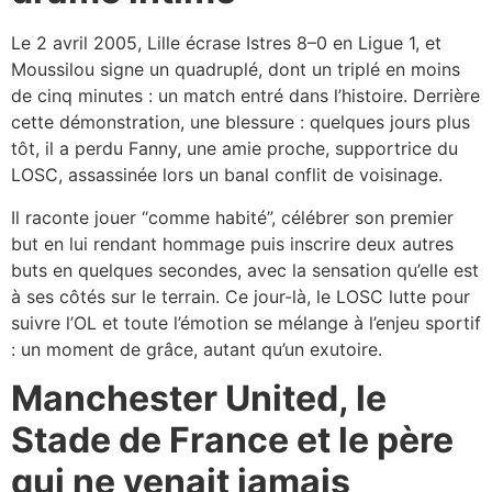
Le 2 avril 2005, Lille écrase Istres 8–0 en Ligue 1, et
Moussilou signe un quadruplé, dont un triplé en moins
de cinq minutes : un match entré dans l’histoire. Derrière
cette démonstration, une blessure : quelques jours plus
tôt, il a perdu Fanny, une amie proche, supportrice du
LOSC, assassinée lors un banal conflit de voisinage.​
Il raconte jouer “comme habité”, célébrer son premier
but en lui rendant hommage puis inscrire deux autres
buts en quelques secondes, avec la sensation qu’elle est
à ses côtés sur le terrain. Ce jour-là, le LOSC lutte pour
suivre l’OL et toute l’émotion se mélange à l’enjeu sportif
: un moment de grâce, autant qu’un exutoire.​
Manchester United, le
Stade de France et le père
qui ne venait jamais