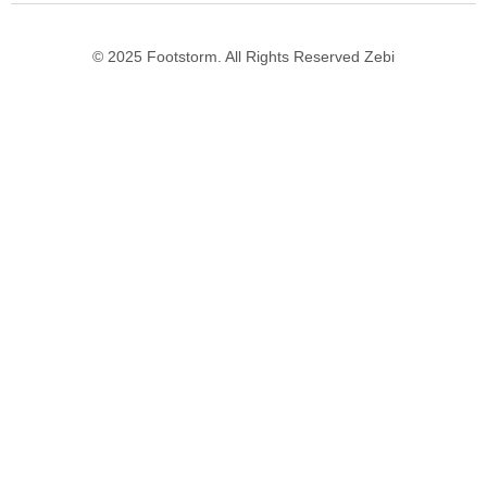
© 2025 Footstorm. All Rights Reserved Zebi