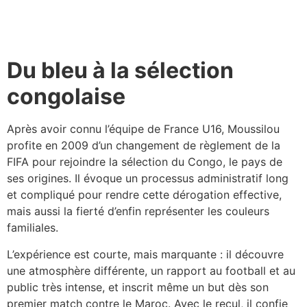
Du bleu à la sélection
congolaise
Après avoir connu l’équipe de France U16, Moussilou
profite en 2009 d’un changement de règlement de la
FIFA pour rejoindre la sélection du Congo, le pays de
ses origines. Il évoque un processus administratif long
et compliqué pour rendre cette dérogation effective,
mais aussi la fierté d’enfin représenter les couleurs
familiales.​
L’expérience est courte, mais marquante : il découvre
une atmosphère différente, un rapport au football et au
public très intense, et inscrit même un but dès son
premier match contre le Maroc. Avec le recul, il confie