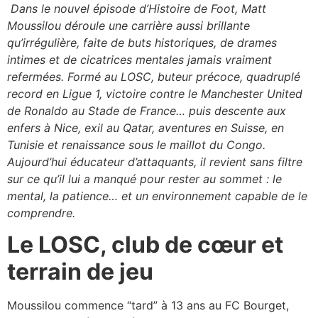
Dans le nouvel épisode d’Histoire de Foot, Matt
Moussilou déroule une carrière aussi brillante
qu’irrégulière, faite de buts historiques, de drames
intimes et de cicatrices mentales jamais vraiment
refermées. Formé au LOSC, buteur précoce, quadruplé
record en Ligue 1, victoire contre le Manchester United
de Ronaldo au Stade de France… puis descente aux
enfers à Nice, exil au Qatar, aventures en Suisse, en
Tunisie et renaissance sous le maillot du Congo.
Aujourd’hui éducateur d’attaquants, il revient sans filtre
sur ce qu’il lui a manqué pour rester au sommet : le
mental, la patience… et un environnement capable de le
comprendre.​
Le LOSC, club de cœur et
terrain de jeu
Moussilou commence “tard” à 13 ans au FC Bourget,