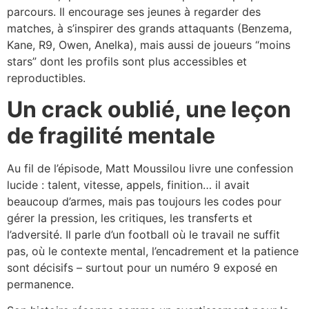
parcours. Il encourage ses jeunes à regarder des
matches, à s’inspirer des grands attaquants (Benzema,
Kane, R9, Owen, Anelka), mais aussi de joueurs “moins
stars” dont les profils sont plus accessibles et
reproductibles.​
Un crack oublié, une leçon
de fragilité mentale
Au fil de l’épisode, Matt Moussilou livre une confession
lucide : talent, vitesse, appels, finition… il avait
beaucoup d’armes, mais pas toujours les codes pour
gérer la pression, les critiques, les transferts et
l’adversité. Il parle d’un football où le travail ne suffit
pas, où le contexte mental, l’encadrement et la patience
sont décisifs – surtout pour un numéro 9 exposé en
permanence.​