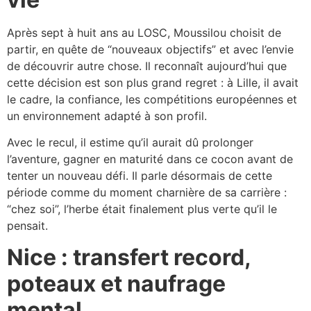
Après sept à huit ans au LOSC, Moussilou choisit de
partir, en quête de “nouveaux objectifs” et avec l’envie
de découvrir autre chose. Il reconnaît aujourd’hui que
cette décision est son plus grand regret : à Lille, il avait
le cadre, la confiance, les compétitions européennes et
un environnement adapté à son profil.​
Avec le recul, il estime qu’il aurait dû prolonger
l’aventure, gagner en maturité dans ce cocon avant de
tenter un nouveau défi. Il parle désormais de cette
période comme du moment charnière de sa carrière :
“chez soi”, l’herbe était finalement plus verte qu’il le
pensait.​
Nice : transfert record,
poteaux et naufrage
mental