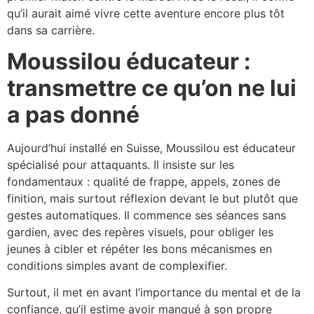
qu’il aurait aimé vivre cette aventure encore plus tôt
dans sa carrière.​
Moussilou éducateur :
transmettre ce qu’on ne lui
a pas donné
Aujourd’hui installé en Suisse, Moussilou est éducateur
spécialisé pour attaquants. Il insiste sur les
fondamentaux : qualité de frappe, appels, zones de
finition, mais surtout réflexion devant le but plutôt que
gestes automatiques. Il commence ses séances sans
gardien, avec des repères visuels, pour obliger les
jeunes à cibler et répéter les bons mécanismes en
conditions simples avant de complexifier.​
Surtout, il met en avant l’importance du mental et de la
confiance, qu’il estime avoir manqué à son propre