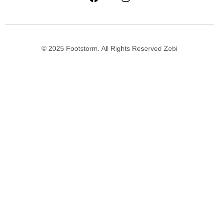
© 2025 Footstorm. All Rights Reserved Zebi