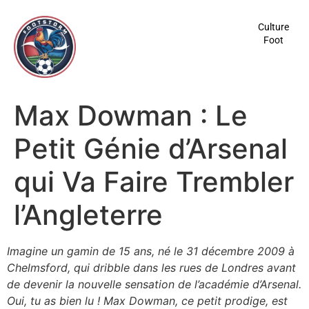
contenu
principal
Culture
Foot
Max Dowman : Le
Petit Génie d’Arsenal
qui Va Faire Trembler
l’Angleterre
Imagine un gamin de 15 ans, né le 31 décembre 2009 à
Chelmsford, qui dribble dans les rues de Londres avant
de devenir la nouvelle sensation de l’académie d’Arsenal.
Oui, tu as bien lu ! Max Dowman, ce petit prodige, est