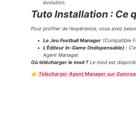
évolution.
Tuto Installation : Ce q
Pour profiter de l’expérience, vous avez beso
Le Jeu Football Manager
(Compatible F
L’Éditeur In-Game (Indispensable) :
C’e
Agent Manager.
Où télécharger le mod ?
Le mod est disponib
👉
Télécharger Agent Manager sur Gumroa