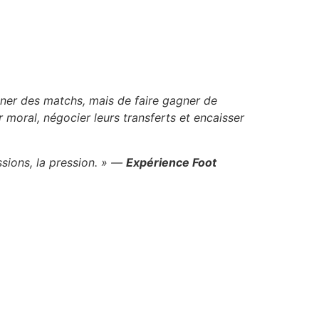
ner des matchs, mais de faire gagner de
 moral, négocier leurs transferts et encaisser
ssions, la pression. » —
Expérience Foot