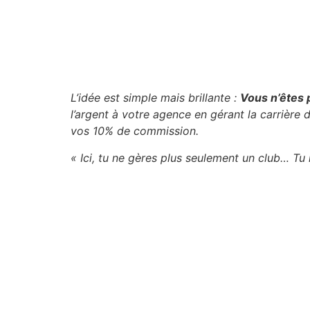
L’idée est simple mais brillante :
Vous n’êtes p
l’argent à votre agence en gérant la carrière 
vos 10% de commission.
« Ici, tu ne gères plus seulement un club… Tu 