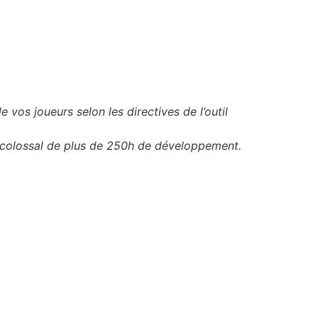
 vos joueurs selon les directives de l’outil
l colossal de plus de 250h de développement.