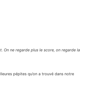
nt. On ne regarde plus le score, on regarde la
leures pépites qu’on a trouvé dans notre