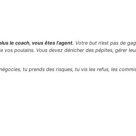
lus le coach, vous êtes l’agent.
Votre but n’est pas de gag
de vos poulains. Vous devez dénicher des pépites, gérer leur
négocies, tu prends des risques, tu vis les refus, les commi