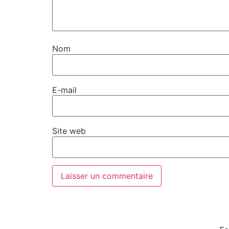
Nom
E-mail
Site web