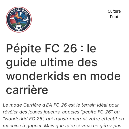
contenu
principal
Culture
Foot
Pépite FC 26 : le
guide ultime des
wonderkids en mode
carrière
Le mode Carrière d’EA FC 26 est le terrain idéal pour
révéler des jeunes joueurs, appelés “pépite FC 26” ou
“wonderkid FC 26”, qui transformeront votre effectif en
machine à gagner. Mais que faire si vous ne gérez pas