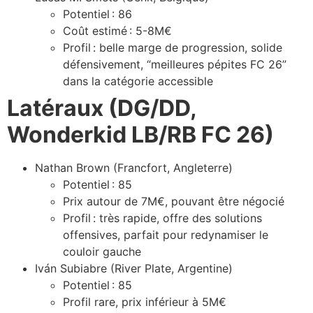
Potentiel : 86
Coût estimé : 5-8M€
Profil : belle marge de progression, solide
défensivement, “meilleures pépites FC 26”
dans la catégorie accessible
Latéraux (DG/DD,
Wonderkid LB/RB FC 26)
Nathan Brown (Francfort, Angleterre)
Potentiel : 85
Prix autour de 7M€, pouvant être négocié
Profil : très rapide, offre des solutions
offensives, parfait pour redynamiser le
couloir gauche
Iván Subiabre (River Plate, Argentine)
Potentiel : 85
Profil rare, prix inférieur à 5M€