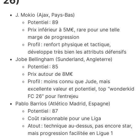
26)
J. Mokio (Ajax, Pays-Bas)
Potentiel : 89
Prix inférieur à 5M€, rare pour une telle
marge de progression
Profil : renfort physique et tactique,
développe très bien les attributs défensifs
Jobe Bellingham (Sunderland, Angleterre)
Potentiel : 85
Prix autour de 8M€
Profil : moins connu que Jude, mais
excellente valeur et potentiel, top “wonderkid
FC 26” pour l’entrejeu
Pablo Barrios (Atlético Madrid, Espagne)
Potentiel : 87
Coût raisonnable pour une Liga
Atout : technique au-dessus, pas encore star,
mais progression facilitée en Ligue 1