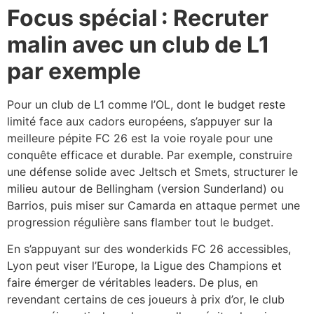
Focus spécial : Recruter
malin avec un club de L1
par exemple
Pour un club de L1 comme l’OL, dont le budget reste
limité face aux cadors européens, s’appuyer sur la
meilleure pépite FC 26 est la voie royale pour une
conquête efficace et durable. Par exemple, construire
une défense solide avec Jeltsch et Smets, structurer le
milieu autour de Bellingham (version Sunderland) ou
Barrios, puis miser sur Camarda en attaque permet une
progression régulière sans flamber tout le budget.
En s’appuyant sur des wonderkids FC 26 accessibles,
Lyon peut viser l’Europe, la Ligue des Champions et
faire émerger de véritables leaders. De plus, en
revendant certains de ces joueurs à prix d’or, le club