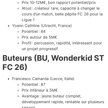
Prix 10-12M€, bon rapport potentiel/prix
Atout : créateur rare, capacité à changer le
cours d’un match, belle pépite FC 26 pour la
Ligue 1
Yoann Cathline (Utrecht, France)
Potentiel : 84
Prix autour de 5M€
Profil : percussion, rapidité, intéressant pour
un projet progressif
Buteurs (BU, Wonderkid ST
FC 26)
Francesco Camarda (Lecce, Italie)
Potentiel : 87
Prix inférieur à 5M€
Avantage : jeune buteur complet,
développement rapide, rentable sur plusieurs
saisons