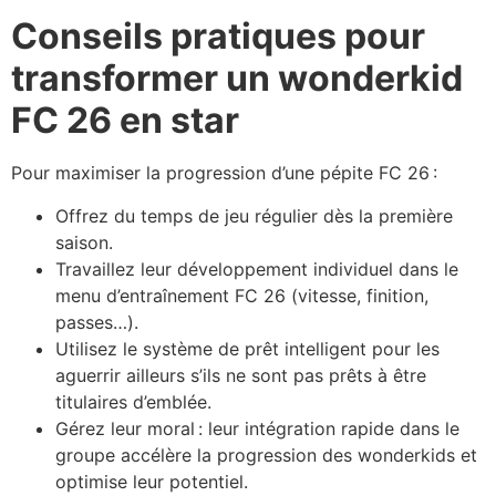
Conseils pratiques pour
transformer un wonderkid
FC 26 en star
Pour maximiser la progression d’une pépite FC 26 :
Offrez du temps de jeu régulier dès la première
saison.
Travaillez leur développement individuel dans le
menu d’entraînement FC 26 (vitesse, finition,
passes…).
Utilisez le système de prêt intelligent pour les
aguerrir ailleurs s’ils ne sont pas prêts à être
titulaires d’emblée.
Gérez leur moral : leur intégration rapide dans le
groupe accélère la progression des wonderkids et
optimise leur potentiel.