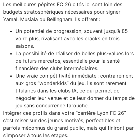
Les meilleures pépites FC 26 cités ici sont loin des
budgets stratosphériques nécessaires pour signer
Yamal, Musiala ou Bellingham. Ils offrent :
Un potentiel de progression, souvent jusqu’à 85
voire plus, rivalisant avec les cracks en trois
saisons.
La possibilité de réaliser de belles plus-values lors
de futurs mercatos, essentielle pour la santé
financière des clubs intermédiaires.
Une vraie compétitivité immédiate : contrairement
aux gros “wonderkids” du jeu, ils sont rarement
titulaires dans les clubs IA, ce qui permet de
négocier leur venue et de leur donner du temps de
jeu sans concurrence farouche.
Intégrer ces profils dans votre “carrière Lyon FC 26”
c’est miser sur des jeunes motivés, perfectibles et
parfois méconnus du grand public, mais qui finiront par
s’imposer à tous les étages.