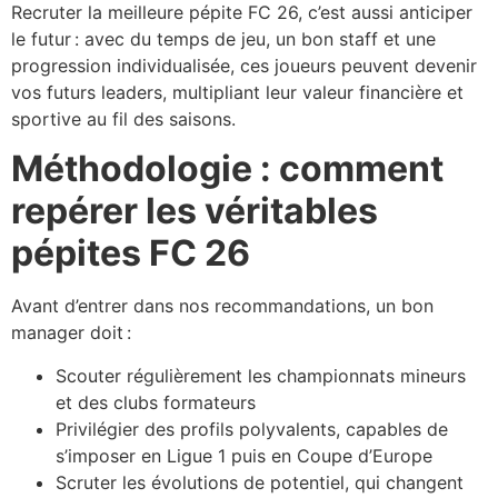
Recruter la meilleure pépite FC 26, c’est aussi anticiper
le futur : avec du temps de jeu, un bon staff et une
progression individualisée, ces joueurs peuvent devenir
vos futurs leaders, multipliant leur valeur financière et
sportive au fil des saisons.
Méthodologie : comment
repérer les véritables
pépites FC 26
Avant d’entrer dans nos recommandations, un bon
manager doit :
Scouter régulièrement les championnats mineurs
et des clubs formateurs
Privilégier des profils polyvalents, capables de
s’imposer en Ligue 1 puis en Coupe d’Europe
Scruter les évolutions de potentiel, qui changent