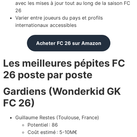
avec les mises à jour tout au long de la saison FC
26
Varier entre joueurs du pays et profils
internationaux accessibles
Acheter FC 26 sur Amazon
Les meilleures pépites FC
26 poste par poste
Gardiens (Wonderkid GK
FC 26)
Guillaume Restes (Toulouse, France)
Potentiel : 86
Coût estimé : 5-10M€