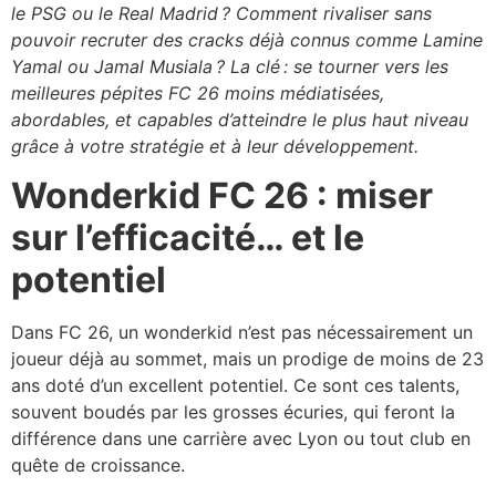
le PSG ou le Real Madrid ? Comment rivaliser sans
pouvoir recruter des cracks déjà connus comme Lamine
Yamal ou Jamal Musiala ? La clé : se tourner vers les
meilleures pépites FC 26 moins médiatisées,
abordables, et capables d’atteindre le plus haut niveau
grâce à votre stratégie et à leur développement.
Wonderkid FC 26 : miser
sur l’efficacité… et le
potentiel
Dans FC 26, un wonderkid n’est pas nécessairement un
joueur déjà au sommet, mais un prodige de moins de 23
ans doté d’un excellent potentiel. Ce sont ces talents,
souvent boudés par les grosses écuries, qui feront la
différence dans une carrière avec Lyon ou tout club en
quête de croissance.