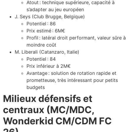
Atout : technique supérieure, capacité à
s’adapter au jeu européen
J. Seys (Club Brugge, Belgique)
Potentiel : 86
Prix estimé : 6M€
Profil : latéral droit performant, valeur sûre à
moindre coût
M. Liberali (Catanzaro, Italie)
Potentiel : 84
Prix inférieur à 2M€
Avantage : solution de rotation rapide et
prometteuse, très intéressant pour petits
budgets
Milieux défensifs et
centraux (MC/MDC,
Wonderkid CM/CDM FC