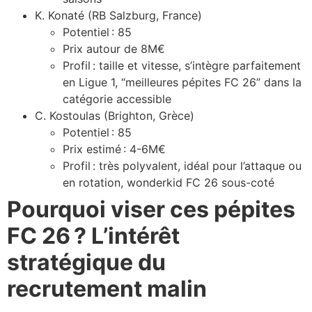
K. Konaté (RB Salzburg, France)
Potentiel : 85
Prix autour de 8M€
Profil : taille et vitesse, s’intègre parfaitement
en Ligue 1, “meilleures pépites FC 26” dans la
catégorie accessible
C. Kostoulas (Brighton, Grèce)
Potentiel : 85
Prix estimé : 4-6M€
Profil : très polyvalent, idéal pour l’attaque ou
en rotation, wonderkid FC 26 sous-coté
Pourquoi viser ces pépites
FC 26 ? L’intérêt
stratégique du
recrutement malin