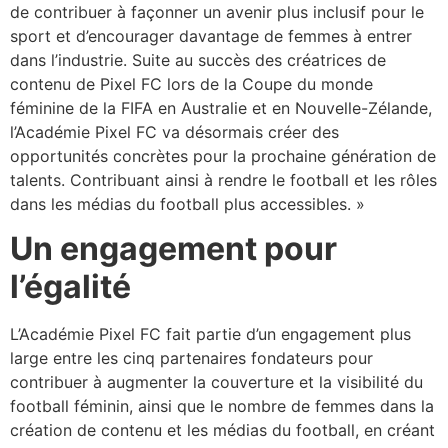
de contribuer à façonner un avenir plus inclusif pour le
sport et d’encourager davantage de femmes à entrer
dans l’industrie. Suite au succès des créatrices de
contenu de Pixel FC lors de la Coupe du monde
féminine de la FIFA en Australie et en Nouvelle-Zélande,
l’Académie Pixel FC va désormais créer des
opportunités concrètes pour la prochaine génération de
talents. Contribuant ainsi à rendre le football et les rôles
dans les médias du football plus accessibles. »
Un engagement pour
l’égalité
L’Académie Pixel FC fait partie d’un engagement plus
large entre les cinq partenaires fondateurs pour
contribuer à augmenter la couverture et la visibilité du
football féminin, ainsi que le nombre de femmes dans la
création de contenu et les médias du football, en créant