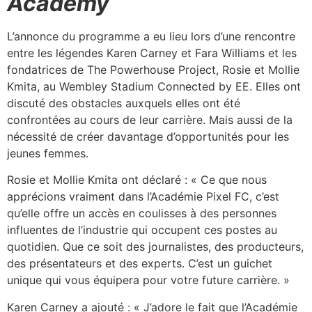
Academy
L’annonce du programme a eu lieu lors d’une rencontre
entre les légendes Karen Carney et Fara Williams et les
fondatrices de The Powerhouse Project, Rosie et Mollie
Kmita, au Wembley Stadium Connected by EE. Elles ont
discuté des obstacles auxquels elles ont été
confrontées au cours de leur carrière. Mais aussi de la
nécessité de créer davantage d’opportunités pour les
jeunes femmes.
Rosie et Mollie Kmita ont déclaré : « Ce que nous
apprécions vraiment dans l’Académie Pixel FC, c’est
qu’elle offre un accès en coulisses à des personnes
influentes de l’industrie qui occupent ces postes au
quotidien. Que ce soit des journalistes, des producteurs,
des présentateurs et des experts. C’est un guichet
unique qui vous équipera pour votre future carrière. »
Karen Carney a ajouté : « J’adore le fait que l’Académie