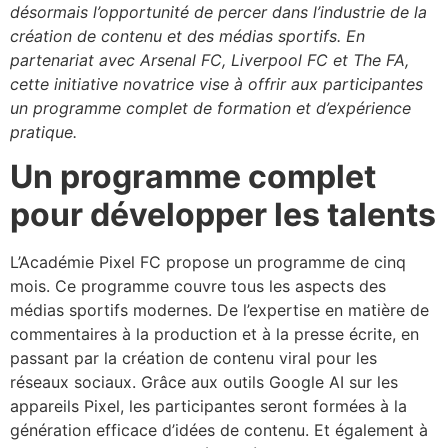
désormais l’opportunité de percer dans l’industrie de la
création de contenu et des médias sportifs. En
partenariat avec Arsenal FC, Liverpool FC et The FA,
cette initiative novatrice vise à offrir aux participantes
un programme complet de formation et d’expérience
pratique.
Un programme complet
pour développer les talents
L’Académie Pixel FC propose un programme de cinq
mois. Ce programme couvre tous les aspects des
médias sportifs modernes. De l’expertise en matière de
commentaires à la production et à la presse écrite, en
passant par la création de contenu viral pour les
réseaux sociaux. Grâce aux outils Google AI sur les
appareils Pixel, les participantes seront formées à la
génération efficace d’idées de contenu. Et également à