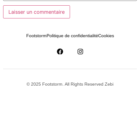
Footstorm
Politique de confidentialité
Cookies
© 2025 Footstorm. All Rights Reserved Zebi