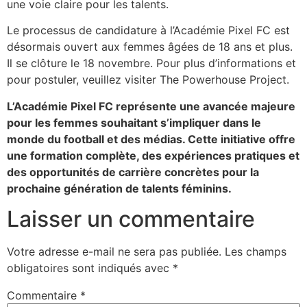
une voie claire pour les talents.
Le processus de candidature à l’Académie Pixel FC est
désormais ouvert aux femmes âgées de 18 ans et plus.
Il se clôture le 18 novembre. Pour plus d’informations et
pour postuler, veuillez visiter The Powerhouse Project.
L’Académie Pixel FC représente une avancée majeure
pour les femmes souhaitant s’impliquer dans le
monde du football et des médias. Cette initiative offre
une formation complète, des expériences pratiques et
des opportunités de carrière concrètes pour la
prochaine génération de talents féminins.
Laisser un commentaire
Votre adresse e-mail ne sera pas publiée.
Les champs
obligatoires sont indiqués avec
*
Commentaire
*