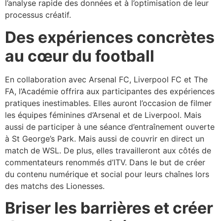
l’analyse rapide des données et à l’optimisation de leur
processus créatif.
Des expériences concrètes
au cœur du football
En collaboration avec Arsenal FC, Liverpool FC et The
FA, l’Académie offrira aux participantes des expériences
pratiques inestimables. Elles auront l’occasion de filmer
les équipes féminines d’Arsenal et de Liverpool. Mais
aussi de participer à une séance d’entraînement ouverte
à St George’s Park. Mais aussi de couvrir en direct un
match de WSL. De plus, elles travailleront aux côtés de
commentateurs renommés d’ITV. Dans le but de créer
du contenu numérique et social pour leurs chaînes lors
des matchs des Lionesses.
Briser les barrières et créer