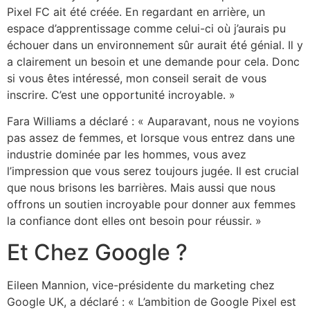
Pixel FC ait été créée. En regardant en arrière, un
espace d’apprentissage comme celui-ci où j’aurais pu
échouer dans un environnement sûr aurait été génial. Il y
a clairement un besoin et une demande pour cela. Donc
si vous êtes intéressé, mon conseil serait de vous
inscrire. C’est une opportunité incroyable. »
Fara Williams a déclaré : « Auparavant, nous ne voyions
pas assez de femmes, et lorsque vous entrez dans une
industrie dominée par les hommes, vous avez
l’impression que vous serez toujours jugée. Il est crucial
que nous brisons les barrières. Mais aussi que nous
offrons un soutien incroyable pour donner aux femmes
la confiance dont elles ont besoin pour réussir. »
Et Chez Google ?
Eileen Mannion, vice-présidente du marketing chez
Google UK, a déclaré : « L’ambition de Google Pixel est