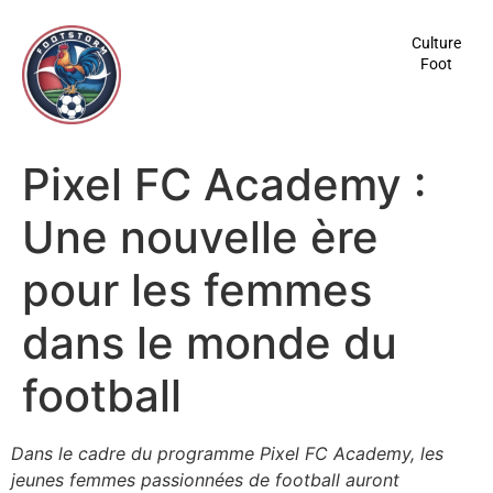
contenu
principal
Culture
Foot
Pixel FC Academy :
Une nouvelle ère
pour les femmes
dans le monde du
football
Dans le cadre du programme Pixel FC Academy, les
jeunes femmes passionnées de football auront