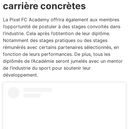
carrière concrètes
La Pixel FC Academy offrira également aux membres
l’opportunité de postuler à des stages convoités dans
l’industrie. Cela après l’obtention de leur diplôme.
Notamment des stages pratiques ou des stages
rémunérés avec certains partenaires sélectionnés, en
fonction de leurs performances. De plus, tous les
diplômés de l’Académie seront jumelés avec un mentor
de l’industrie du sport pour soutenir leur
développement.