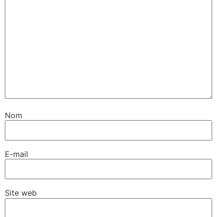
Nom
E-mail
Site web