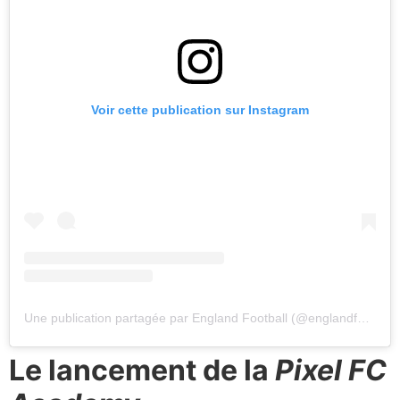
Voir cette publication sur Instagram
Une publication partagée par England Football (@englandfootball)
Le lancement de la
Pixel FC