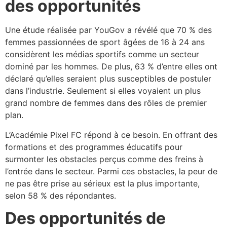
des opportunités
Une étude réalisée par YouGov a révélé que 70 % des
femmes passionnées de sport âgées de 16 à 24 ans
considèrent les médias sportifs comme un secteur
dominé par les hommes. De plus, 63 % d’entre elles ont
déclaré qu’elles seraient plus susceptibles de postuler
dans l’industrie. Seulement si elles voyaient un plus
grand nombre de femmes dans des rôles de premier
plan.
L’Académie Pixel FC répond à ce besoin. En offrant des
formations et des programmes éducatifs pour
surmonter les obstacles perçus comme des freins à
l’entrée dans le secteur. Parmi ces obstacles, la peur de
ne pas être prise au sérieux est la plus importante,
selon 58 % des répondantes.
Des opportunités de