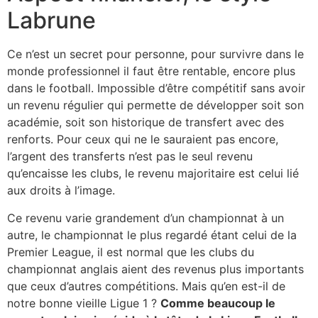
Labrune
Ce n’est un secret pour personne, pour survivre dans le
monde professionnel il faut être rentable, encore plus
dans le football. Impossible d’être compétitif sans avoir
un revenu régulier qui permette de développer soit son
académie, soit son historique de transfert avec des
renforts. Pour ceux qui ne le sauraient pas encore,
l’argent des transferts n’est pas le seul revenu
qu’encaisse les clubs, le revenu majoritaire est celui lié
aux droits à l’image.
Ce revenu varie grandement d’un championnat à un
autre, le championnat le plus regardé étant celui de la
Premier League, il est normal que les clubs du
championnat anglais aient des revenus plus importants
que ceux d’autres compétitions. Mais qu’en est-il de
notre bonne vieille Ligue 1 ?
Comme beaucoup le