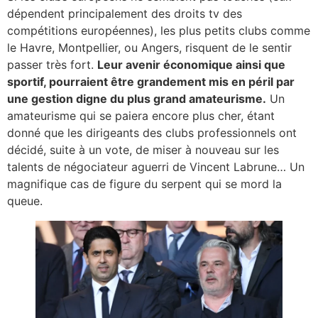
dépendent principalement des droits tv des
compétitions européennes), les plus petits clubs comme
le Havre, Montpellier, ou Angers, risquent de le sentir
passer très fort.
Leur avenir économique ainsi que
sportif, pourraient être grandement mis en péril par
une gestion digne du plus grand amateurisme.
Un
amateurisme qui se paiera encore plus cher, étant
donné que les dirigeants des clubs professionnels ont
décidé, suite à un vote, de miser à nouveau sur les
talents de négociateur aguerri de Vincent Labrune… Un
magnifique cas de figure du serpent qui se mord la
queue.