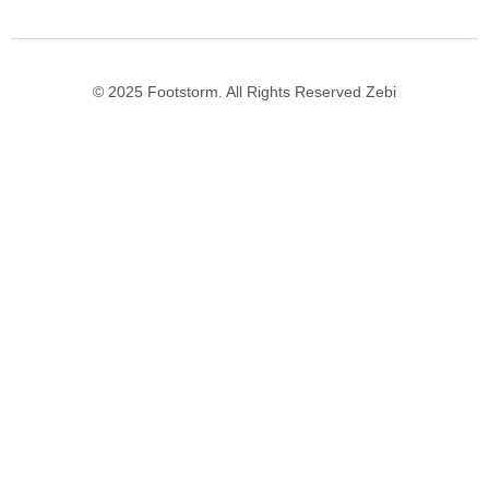
© 2025 Footstorm. All Rights Reserved Zebi