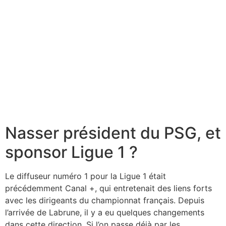
Nasser président du PSG, et
sponsor Ligue 1 ?
Le diffuseur numéro 1 pour la Ligue 1 était
précédemment Canal +, qui entretenait des liens forts
avec les dirigeants du championnat français. Depuis
l’arrivée de Labrune, il y a eu quelques changements
dans cette direction. Si l’on passe déjà par les