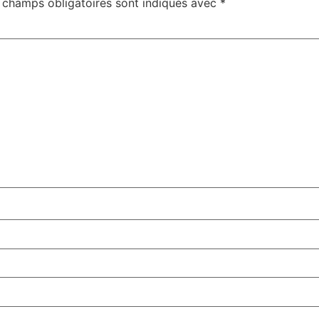
 champs obligatoires sont indiqués avec
*