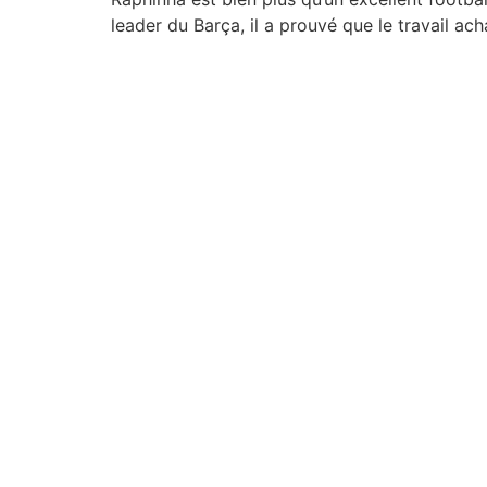
leader du Barça, il a prouvé que le travail ach