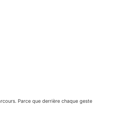
arcours. Parce que derrière chaque geste