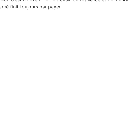
arné finit toujours par payer.