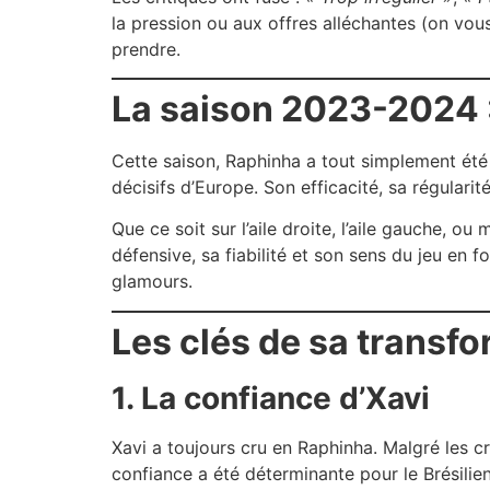
la pression ou aux offres alléchantes (on vous 
prendre.
La saison 2023-2024 :
Cette saison, Raphinha a tout simplement ét
décisifs d’Europe. Son efficacité, sa régularit
Que ce soit sur l’aile droite, l’aile gauche, o
défensive, sa fiabilité et son sens du jeu en
glamours.
Les clés de sa transf
1. La confiance d’Xavi
Xavi a toujours cru en Raphinha. Malgré les cr
confiance a été déterminante pour le Brésilien