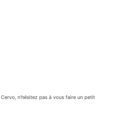
Cervo, n’hésitez pas à vous faire un petit