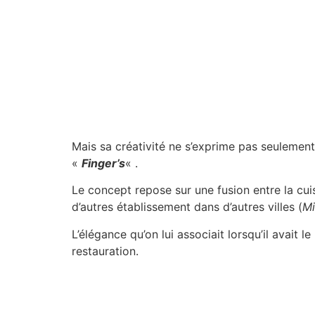
Mais sa créativité ne s’exprime pas seulement
«
Finger’s
« .
Le concept repose sur une fusion entre la cuis
d’autres établissement dans d’autres villes (
Mi
L’élégance qu’on lui associait lorsqu’il avait
restauration.