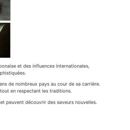
ponaise et des influences internationales,
phistiquées.
dans de nombreux pays au cour de sa carrière.
tout en respectant les traditions.
is et peuvent découvrir des saveurs nouvelles.