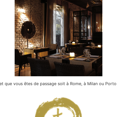
 et que vous êtes de passage soit à Rome, à Milan ou Porto 