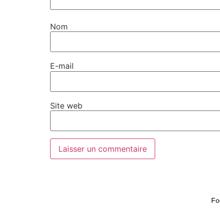
Nom
E-mail
Site web
Fo