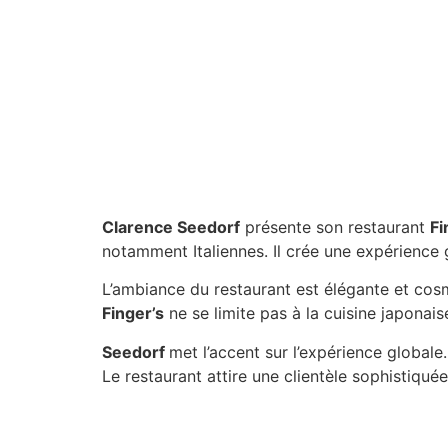
Clarence Seedorf
présente son restaurant
Fi
notamment Italiennes. Il crée une expérience
L’ambiance du restaurant est élégante et cos
Finger’s
ne se limite pas à la cuisine japonais
Seedorf
met l’accent sur l’expérience globale.
Le restaurant attire une clientèle sophistiqué