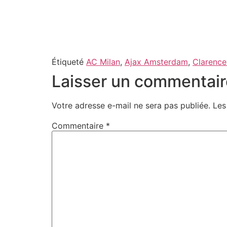
Étiqueté
AC Milan
,
Ajax Amsterdam
,
Clarence
Laisser un commentair
Votre adresse e-mail ne sera pas publiée.
Les
Commentaire
*