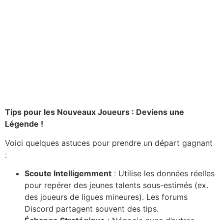
Tips pour les Nouveaux Joueurs : Deviens une
Légende !
Voici quelques astuces pour prendre un départ gagnant
:
Scoute Intelligemment
: Utilise les données réelles
pour repérer des jeunes talents sous-estimés (ex.
des joueurs de ligues mineures). Les forums
Discord partagent souvent des tips.