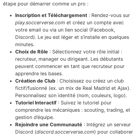
étape pour démarrer comme un pro :
Inscription et Téléchargement
: Rendez-vous sur
play.soccerverse.com
et créez un compte avec
votre email ou via un lien social (Facebook,
Discord). Le jeu est léger et s’installe en quelques
minutes.
Choix de Rôle
: Sélectionnez votre rôle initial :
recruteur, manager ou dirigeant. Les débutants
peuvent commencer en tant que recruteur pour
apprendre les bases.
Création de Club
: Choisissez ou créez un club
fictif/fusionné (ex. un mix de Real Madrid et Ajax).
Personnalisez son identité (nom, couleurs, logo).
Tutoriel Interactif
: Suivez le tutoriel pour
comprendre les mécaniques : scouting, trading, et
gestion d’équipe.
Rejoindre une Communauté
: Intégrez un serveur
Discord (
discord.soccerverse.com
) pour collaborer