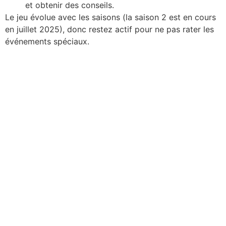
et obtenir des conseils.
Le jeu évolue avec les saisons (la saison 2 est en cours
en juillet 2025), donc restez actif pour ne pas rater les
événements spéciaux.