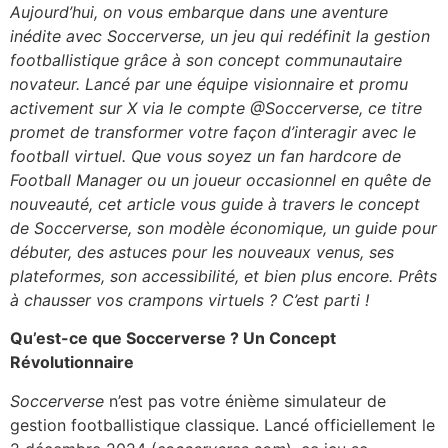
Aujourd’hui, on vous embarque dans une aventure
inédite avec
Soccerverse
, un jeu qui redéfinit la gestion
footballistique grâce à son concept communautaire
novateur. Lancé par une équipe visionnaire et promu
activement sur X via le compte @Soccerverse, ce titre
promet de transformer votre façon d’interagir avec le
football virtuel. Que vous soyez un fan hardcore de
Football Manager
ou un joueur occasionnel en quête de
nouveauté, cet article vous guide à travers le concept
de
Soccerverse
, son modèle économique, un guide pour
débuter, des astuces pour les nouveaux venus, ses
plateformes, son accessibilité, et bien plus encore. Prêts
à chausser vos crampons virtuels ? C’est parti !
Qu’est-ce que Soccerverse ? Un Concept
Révolutionnaire
Soccerverse
n’est pas votre énième simulateur de
gestion footballistique classique. Lancé officiellement le