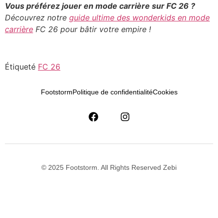
Vous préférez jouer en mode carrière sur FC 26 ?
Découvrez notre
guide ultime des wonderkids en mode
carrière
FC 26 pour bâtir votre empire !
Étiqueté
FC 26
Footstorm
Politique de confidentialité
Cookies
© 2025 Footstorm. All Rights Reserved Zebi