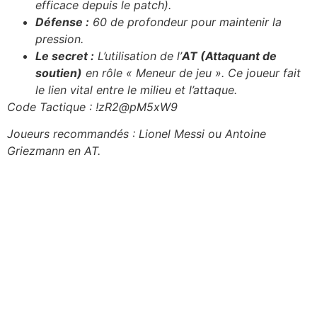
efficace depuis le patch).
Défense :
60 de profondeur pour maintenir la
pression.
Le secret :
L’utilisation de l’
AT (Attaquant de
soutien)
en rôle « Meneur de jeu ». Ce joueur fait
le lien vital entre le milieu et l’attaque.
Code Tactique : !zR2@pM5xW9
Joueurs recommandés : Lionel Messi ou Antoine
Griezmann en AT.