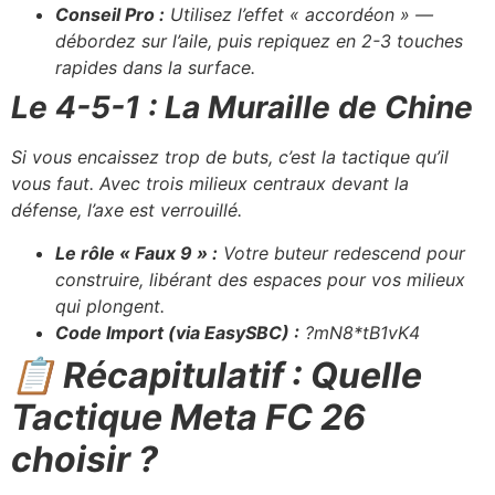
Conseil Pro :
Utilisez l’effet « accordéon » —
débordez sur l’aile, puis repiquez en 2-3 touches
rapides dans la surface.
Le 4-5-1 : La Muraille de Chine
Si vous encaissez trop de buts, c’est la tactique qu’il
vous faut. Avec trois milieux centraux devant la
défense, l’axe est verrouillé.
Le rôle « Faux 9 » :
Votre buteur redescend pour
construire, libérant des espaces pour vos milieux
qui plongent.
Code Import (via EasySBC) :
?mN8*tB1vK4
📋 Récapitulatif : Quelle
Tactique Meta FC 26
choisir ?