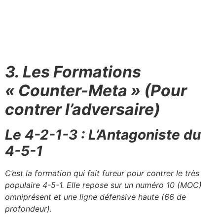
3. Les Formations
« Counter-Meta » (Pour
contrer l’adversaire)
Le 4-2-1-3 : L’Antagoniste du
4-5-1
C’est la formation qui fait fureur pour contrer le très
populaire 4-5-1. Elle repose sur un numéro 10 (MOC)
omniprésent et une ligne défensive haute (66 de
profondeur).