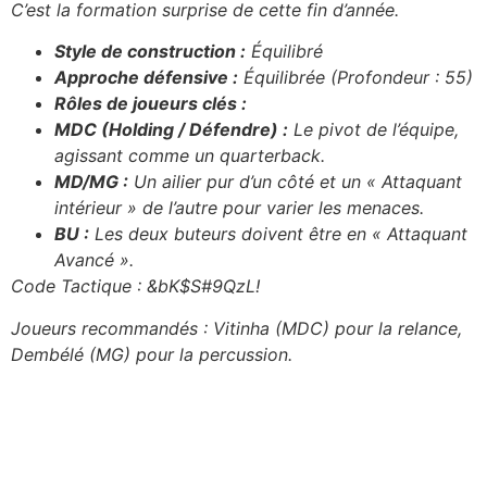
C’est la formation surprise de cette fin d’année.
Style de construction :
Équilibré
Approche défensive :
Équilibrée (Profondeur : 55)
Rôles de joueurs clés :
MDC (Holding / Défendre) :
Le pivot de l’équipe,
agissant comme un quarterback.
MD/MG :
Un ailier pur d’un côté et un « Attaquant
intérieur » de l’autre pour varier les menaces.
BU :
Les deux buteurs doivent être en « Attaquant
Avancé ».
Code Tactique : &bK$S#9QzL!
Joueurs recommandés : Vitinha (MDC) pour la relance,
Dembélé (MG) pour la percussion.