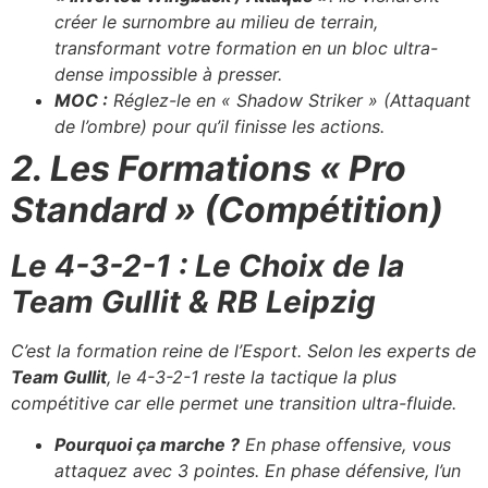
créer le surnombre au milieu de terrain,
transformant votre formation en un bloc ultra-
dense impossible à presser.
MOC :
Réglez-le en « Shadow Striker » (Attaquant
de l’ombre) pour qu’il finisse les actions.
2. Les Formations « Pro
Standard » (Compétition)
Le 4-3-2-1 : Le Choix de la
Team Gullit & RB Leipzig
C’est la formation reine de l’Esport. Selon les experts de
Team Gullit
, le 4-3-2-1 reste la tactique la plus
compétitive car elle permet une transition ultra-fluide.
Pourquoi ça marche ?
En phase offensive, vous
attaquez avec 3 pointes. En phase défensive, l’un