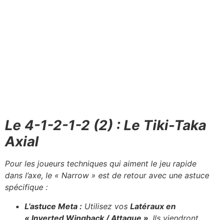
Le 4-1-2-1-2 (2) : Le Tiki-Taka
Axial
Pour les joueurs techniques qui aiment le jeu rapide
dans l’axe, le « Narrow » est de retour avec une astuce
spécifique :
L’astuce Meta :
Utilisez vos
Latéraux en
« Inverted Wingback / Attaque »
. Ils viendront