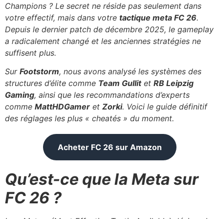
Champions ? Le secret ne réside pas seulement dans
votre effectif, mais dans votre
tactique meta FC 26
.
Depuis le dernier patch de décembre 2025, le gameplay
a radicalement changé et les anciennes stratégies ne
suffisent plus.
Sur
Footstorm
, nous avons analysé les systèmes des
structures d’élite comme
Team Gullit
et
RB Leipzig
Gaming
, ainsi que les recommandations d’experts
comme
MattHDGamer
et
Zorki
. Voici le guide définitif
des réglages les plus « cheatés » du moment.
Acheter FC 26 sur Amazon
Qu’est-ce que la Meta sur
FC 26 ?