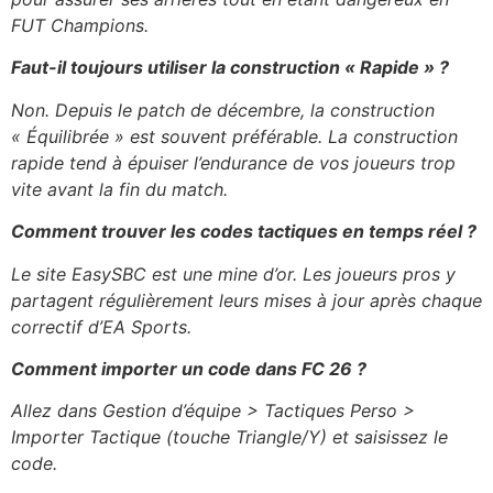
FUT Champions.
Faut-il toujours utiliser la construction « Rapide » ?
Non. Depuis le patch de décembre, la construction
« Équilibrée » est souvent préférable. La construction
rapide tend à épuiser l’endurance de vos joueurs trop
vite avant la fin du match.
Comment trouver les codes tactiques en temps réel ?
Le site EasySBC est une mine d’or. Les joueurs pros y
partagent régulièrement leurs mises à jour après chaque
correctif d’EA Sports.
Comment importer un code dans FC 26 ?
Allez dans Gestion d’équipe > Tactiques Perso >
Importer Tactique (touche Triangle/Y) et saisissez le
code.