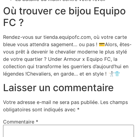
Où trouver ce bijou Equipo
FC ?
Rendez-vous sur tienda.equipofc.com, où votre carte
bleue vous attendra sagement… ou pas ! 💳Alors, êtes-
vous prêt à devenir le chevalier moderne le plus stylé
de votre quartier ? Under Armour x Equipo FC, la
collection qui transforme les guerriers d’aujourd’hui en
légendes !Chevaliers, en garde… et en style ! 🤺👕
Laisser un commentaire
Votre adresse e-mail ne sera pas publiée.
Les champs
obligatoires sont indiqués avec
*
Commentaire
*