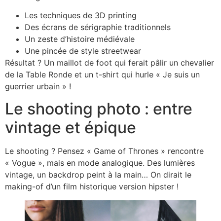
Les techniques de 3D printing
Des écrans de sérigraphie traditionnels
Un zeste d’histoire médiévale
Une pincée de style streetwear
Résultat ? Un maillot de foot qui ferait pâlir un chevalier
de la Table Ronde et un t-shirt qui hurle « Je suis un
guerrier urbain » !
Le shooting photo : entre
vintage et épique
Le shooting ? Pensez « Game of Thrones » rencontre
« Vogue », mais en mode analogique. Des lumières
vintage, un backdrop peint à la main… On dirait le
making-of d’un film historique version hipster !