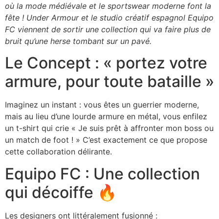
où la mode médiévale et le sportswear moderne font la
fête ! Under Armour et le studio créatif espagnol Equipo
FC viennent de sortir une collection qui va faire plus de
bruit qu’une herse tombant sur un pavé.
Le Concept : « portez votre
armure, pour toute bataille »
Imaginez un instant : vous êtes un guerrier moderne,
mais au lieu d’une lourde armure en métal, vous enfilez
un t-shirt qui crie « Je suis prêt à affronter mon boss ou
un match de foot ! » C’est exactement ce que propose
cette collaboration délirante.
Equipo FC : Une collection
qui décoiffe 🔥
Les designers ont littéralement fusionné :