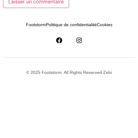
Footstorm
Politique de confidentialité
Cookies
© 2025 Footstorm. All Rights Reserved Zebi