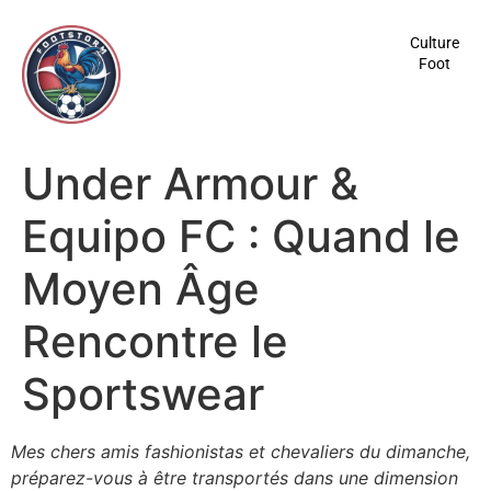
contenu
principal
Culture
Foot
Under Armour &
Equipo FC : Quand le
Moyen Âge
Rencontre le
Sportswear
Mes chers amis fashionistas et chevaliers du dimanche,
préparez-vous à être transportés dans une dimension