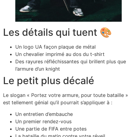
Les détails qui tuent 🎨
Un logo UA façon plaque de métal
Un chevalier imprimé au dos du t-shirt
Des rayures réfléchissantes qui brillent plus que
l’armure d’un knight
Le petit plus décalé
Le slogan « Portez votre armure, pour toute bataille »
est tellement génial qu’il pourrait s’appliquer à :
Un entretien d’embauche
Un premier rendez-vous
Une partie de FIFA entre potes
La bataille du matin contre votre réveil