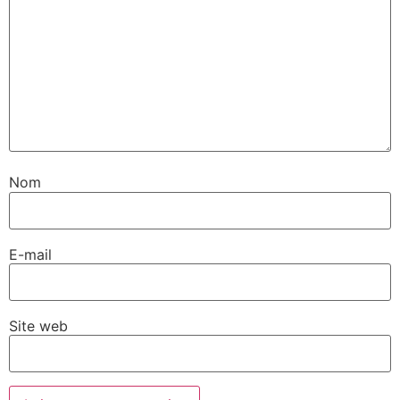
Nom
E-mail
Site web